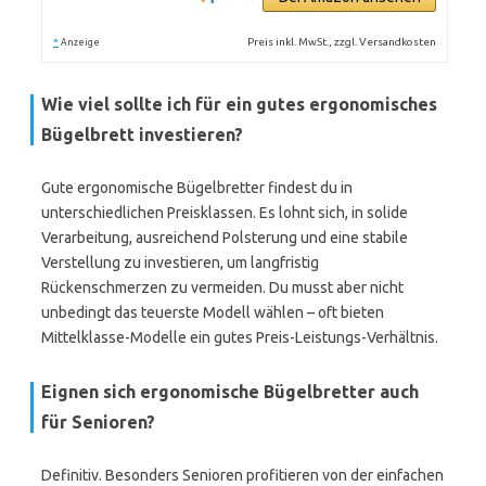
*
Preis inkl. MwSt., zzgl. Versandkosten
Anzeige
Wie viel sollte ich für ein gutes ergonomisches
Bügelbrett investieren?
Gute ergonomische Bügelbretter findest du in
unterschiedlichen Preisklassen. Es lohnt sich, in solide
Verarbeitung, ausreichend Polsterung und eine stabile
Verstellung zu investieren, um langfristig
Rückenschmerzen zu vermeiden. Du musst aber nicht
unbedingt das teuerste Modell wählen – oft bieten
Mittelklasse-Modelle ein gutes Preis-Leistungs-Verhältnis.
Eignen sich ergonomische Bügelbretter auch
für Senioren?
Definitiv. Besonders Senioren profitieren von der einfachen