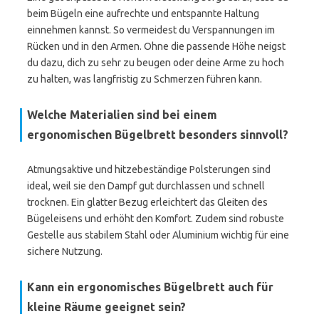
beim Bügeln eine aufrechte und entspannte Haltung
einnehmen kannst. So vermeidest du Verspannungen im
Rücken und in den Armen. Ohne die passende Höhe neigst
du dazu, dich zu sehr zu beugen oder deine Arme zu hoch
zu halten, was langfristig zu Schmerzen führen kann.
Welche Materialien sind bei einem
ergonomischen Bügelbrett besonders sinnvoll?
Atmungsaktive und hitzebeständige Polsterungen sind
ideal, weil sie den Dampf gut durchlassen und schnell
trocknen. Ein glatter Bezug erleichtert das Gleiten des
Bügeleisens und erhöht den Komfort. Zudem sind robuste
Gestelle aus stabilem Stahl oder Aluminium wichtig für eine
sichere Nutzung.
Kann ein ergonomisches Bügelbrett auch für
kleine Räume geeignet sein?