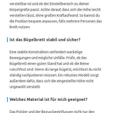
verstellbar ist und ob der Einstellbereich zu deiner
Körpergröße passt. Achte darauf, dass sich die Höhe leicht
verstellen lässt, ohne großen Kraftaufwand. So kannst du
die Position bequem anpassen, falls mehrere Personen das
Brett nutzen.
Ist das Bügelbrett stabil und sicher?
Eine stabile Konstruktion verhindert wackelige
Bewegungen und mögliche Unfälle. Prüfe, ob das
Bügelbrett einen guten Stand hat und ob die Beine
rutschfest sind. Wenn du lange bügelst, möchtest du nicht
ständig nachjustieren müssen. Ein robustes Modell sorgt
außerdem dafür, dass sich die eingestellte Höhe nicht
ungewollt verstellt.
Welches Material ist für mich geeignet?
Das Polster und der Bezug beeinflussen nicht nur den