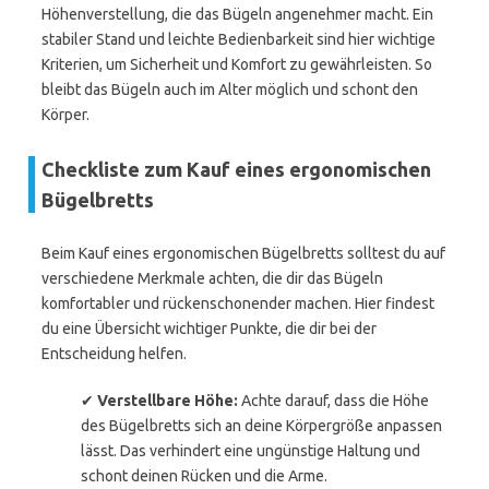
Höhenverstellung, die das Bügeln angenehmer macht. Ein
stabiler Stand und leichte Bedienbarkeit sind hier wichtige
Kriterien, um Sicherheit und Komfort zu gewährleisten. So
bleibt das Bügeln auch im Alter möglich und schont den
Körper.
Checkliste zum Kauf eines ergonomischen
Bügelbretts
Beim Kauf eines ergonomischen Bügelbretts solltest du auf
verschiedene Merkmale achten, die dir das Bügeln
komfortabler und rückenschonender machen. Hier findest
du eine Übersicht wichtiger Punkte, die dir bei der
Entscheidung helfen.
✔
Verstellbare Höhe:
Achte darauf, dass die Höhe
des Bügelbretts sich an deine Körpergröße anpassen
lässt. Das verhindert eine ungünstige Haltung und
schont deinen Rücken und die Arme.