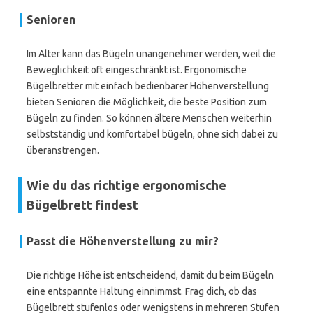
Senioren
Im Alter kann das Bügeln unangenehmer werden, weil die
Beweglichkeit oft eingeschränkt ist. Ergonomische
Bügelbretter mit einfach bedienbarer Höhenverstellung
bieten Senioren die Möglichkeit, die beste Position zum
Bügeln zu finden. So können ältere Menschen weiterhin
selbstständig und komfortabel bügeln, ohne sich dabei zu
überanstrengen.
Wie du das richtige ergonomische
Bügelbrett findest
Passt die Höhenverstellung zu mir?
Die richtige Höhe ist entscheidend, damit du beim Bügeln
eine entspannte Haltung einnimmst. Frag dich, ob das
Bügelbrett stufenlos oder wenigstens in mehreren Stufen