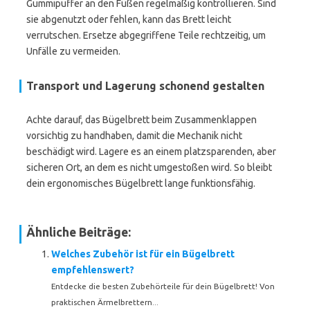
Gummipuffer an den Füßen regelmäßig kontrollieren. Sind
sie abgenutzt oder fehlen, kann das Brett leicht
verrutschen. Ersetze abgegriffene Teile rechtzeitig, um
Unfälle zu vermeiden.
Transport und Lagerung schonend gestalten
Achte darauf, das Bügelbrett beim Zusammenklappen
vorsichtig zu handhaben, damit die Mechanik nicht
beschädigt wird. Lagere es an einem platzsparenden, aber
sicheren Ort, an dem es nicht umgestoßen wird. So bleibt
dein ergonomisches Bügelbrett lange funktionsfähig.
Ähnliche Beiträge:
Welches Zubehör ist für ein Bügelbrett
empfehlenswert?
Entdecke die besten Zubehörteile für dein Bügelbrett! Von
praktischen Ärmelbrettern...