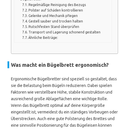
Regelmäßige Reinigung des Bezugs
Polster auf Schäden kontrollieren
Gelenke und Mechanik pflegen
Gestell sauber und trocken halten
Rutschfesten Stand überprüfen
Transport und Lagerung schonend gestalten
Ähnliche Beiträge:
Was macht ein Bügelbrett ergonomisch?
Ergonomische Bügelbretter sind speziell so gestaltet, dass
sie die Belastung beim Bügeln reduzieren. Dabei spielen
Faktoren wie verstellbare Höhe, stabile Konstruktion und
ausreichend große Ablageflächen eine wichtige Rolle.
Wenn das Bügelbrett optimal auf deine Körpergröße
eingestellt ist, vermeidest du ein ständiges Vorbeugen oder
Überstrecken. Auch eine gute Polsterung des Brettes und
eine sinnvolle Positionierung für das Bügeleisen können