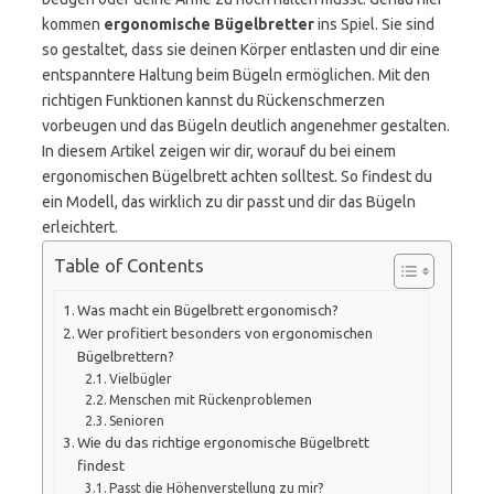
kommen
ergonomische Bügelbretter
ins Spiel. Sie sind
so gestaltet, dass sie deinen Körper entlasten und dir eine
entspanntere Haltung beim Bügeln ermöglichen. Mit den
richtigen Funktionen kannst du Rückenschmerzen
vorbeugen und das Bügeln deutlich angenehmer gestalten.
In diesem Artikel zeigen wir dir, worauf du bei einem
ergonomischen Bügelbrett achten solltest. So findest du
ein Modell, das wirklich zu dir passt und dir das Bügeln
erleichtert.
Table of Contents
Was macht ein Bügelbrett ergonomisch?
Wer profitiert besonders von ergonomischen
Bügelbrettern?
Vielbügler
Menschen mit Rückenproblemen
Senioren
Wie du das richtige ergonomische Bügelbrett
findest
Passt die Höhenverstellung zu mir?