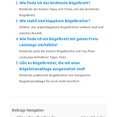
Wie finde ich das leichteste Bügelbrett?
Entdecke die besten Tipps und Tricks, um das leichteste
Bügelbrett...
Wie stabil sind klappbare Bügelbretter?
Erfahre, wie stabil klappbare Bügelbretter wirklich sind und
welches Modell...
Wie finde ich ein Bügelbrett mit gutem Preis-
Leistungs-Verhältnis?
Entdecke jetzt die besten Bügelbretter mit top Preis-
Leistungs-Verhältnis! Tipps, Tests...
Gibt es Bügelbretter, die mit einer
Bügeleisenablage ausgestattet sind?
Entdecke praktische Bügelbretter mit integrierter
Bügeleisenablage für noch mehr Komfort...
Beitrags-Navigation