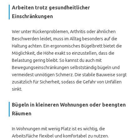
Arbeiten trotz gesundheitlicher
Einschränkungen
Wer unter Rückenproblemen, Arthritis oder ähnlichen
Beschwerden leidet, muss im Alltag besonders auf die
Haltung achten. Ein ergonomisches Bügelbrett bietet die
Möglichkeit, die Höhe exakt so einzustellen, dass die
Belastung gering bleibt. So kannst du auch mit
Bewegungseinschränkungen selbstständig bügeln und
vermeidest unnötigen Schmerz. Die stabile Bauweise sorgt
zusätzlich für Sicherheit, sodass die Gefahr von Unfällen
sinkt.
Bügeln in kleineren Wohnungen oder beengten
Räumen
In Wohnungen mit wenig Platz ist es wichtig, die
Arbeitsfläche flexibel und komfortabel zu nutzen.