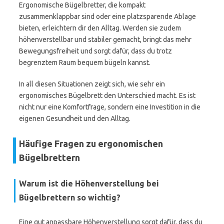
Ergonomische Bügelbretter, die kompakt
zusammenklappbar sind oder eine platzsparende Ablage
bieten, erleichtern dir den Alltag. Werden sie zudem
höhenverstellbar und stabiler gemacht, bringt das mehr
Bewegungsfreiheit und sorgt dafür, dass du trotz
begrenztem Raum bequem bügeln kannst.
In all diesen Situationen zeigt sich, wie sehr ein
ergonomisches Bügelbrett den Unterschied macht. Es ist
nicht nur eine Komfortfrage, sondern eine Investition in die
eigenen Gesundheit und den Alltag.
Häufige Fragen zu ergonomischen
Bügelbrettern
Warum ist die Höhenverstellung bei
Bügelbrettern so wichtig?
Eine gut anpassbare Höhenverstellung sorgt dafür, dass du