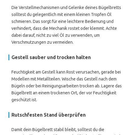
Die Verstellmechanismen und Gelenke deines Bügelbretts
solltest du gelegentlich mit einem kleinen Tropfen Öl
schmieren. Das sorgt für eine leichtere Bedienung und
verhindert, dass die Mechanik rostet oder klemmt. Achte
dabei darauf, nicht zu viel Öl zu verwenden, um
Verschmutzungen zu vermeiden.
Gestell sauber und trocken halten
Feuchtigkeit am Gestell kann Rost verursachen, gerade bei
Modellen mit Metallteilen. Wische das Gestell nach dem
Bügeln oder bei Reinigungsarbeiten trocken ab. Lagere das
Bügelbrett an einem trockenen Ort, der vor Feuchtigkeit
geschützt ist.
Rutschfesten Stand überprüfen
Damit dein Bügelbrett stabil bleibt, solltest du die