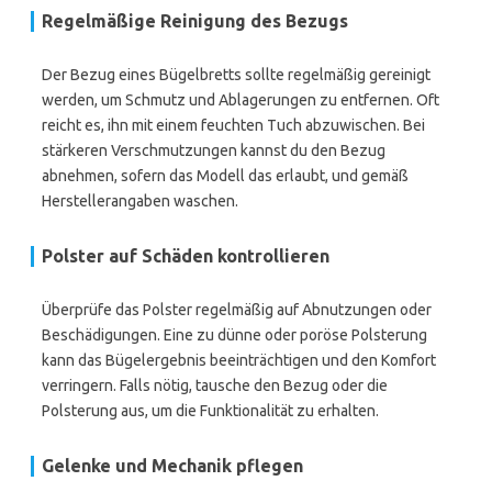
Regelmäßige Reinigung des Bezugs
Der Bezug eines Bügelbretts sollte regelmäßig gereinigt
werden, um Schmutz und Ablagerungen zu entfernen. Oft
reicht es, ihn mit einem feuchten Tuch abzuwischen. Bei
stärkeren Verschmutzungen kannst du den Bezug
abnehmen, sofern das Modell das erlaubt, und gemäß
Herstellerangaben waschen.
Polster auf Schäden kontrollieren
Überprüfe das Polster regelmäßig auf Abnutzungen oder
Beschädigungen. Eine zu dünne oder poröse Polsterung
kann das Bügelergebnis beeinträchtigen und den Komfort
verringern. Falls nötig, tausche den Bezug oder die
Polsterung aus, um die Funktionalität zu erhalten.
Gelenke und Mechanik pflegen