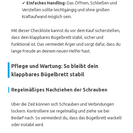
✔
Einfaches Handling:
Das Öffnen, Schließen und
Verstellen sollte leichtgängig und ohne großen
Kraftaufwand möglich sein.
Mit dieser Checkliste kannst du vor dem Kauf sicherstellen,
dass dein klappbares Bügelbrett stabil, sicher und
funktional ist. Das vermeidet Ärger und sorgt dafür, dass du
lange Freude an deinem neuen Helfer hast.
Pflege und Wartung: So bleibt dein
klappbares Bügelbrett stabil
Regelmäßiges Nachziehen der Schrauben
Über die Zeit können sich Schrauben und Verbindungen
lockern. Kontrolliere sie regelmäßig und ziehe sie bei
Bedarf nach. So vermeidest du, dass das Bügelbrett wackelt
oder instabil wird.