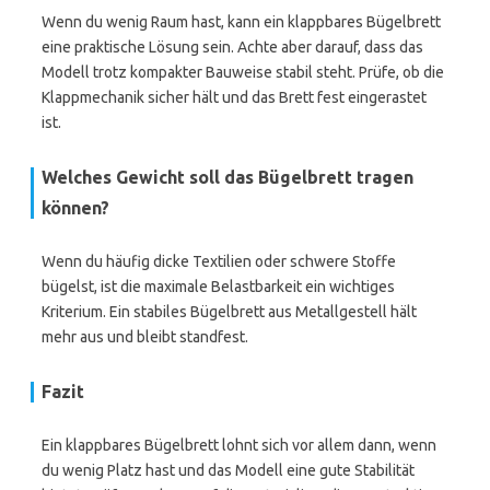
Wenn du wenig Raum hast, kann ein klappbares Bügelbrett
eine praktische Lösung sein. Achte aber darauf, dass das
Modell trotz kompakter Bauweise stabil steht. Prüfe, ob die
Klappmechanik sicher hält und das Brett fest eingerastet
ist.
Welches Gewicht soll das Bügelbrett tragen
können?
Wenn du häufig dicke Textilien oder schwere Stoffe
bügelst, ist die maximale Belastbarkeit ein wichtiges
Kriterium. Ein stabiles Bügelbrett aus Metallgestell hält
mehr aus und bleibt standfest.
Fazit
Ein klappbares Bügelbrett lohnt sich vor allem dann, wenn
du wenig Platz hast und das Modell eine gute Stabilität