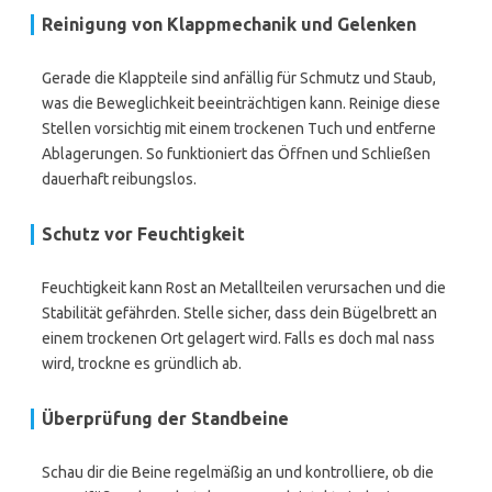
Reinigung von Klappmechanik und Gelenken
Gerade die Klappteile sind anfällig für Schmutz und Staub,
was die Beweglichkeit beeinträchtigen kann. Reinige diese
Stellen vorsichtig mit einem trockenen Tuch und entferne
Ablagerungen. So funktioniert das Öffnen und Schließen
dauerhaft reibungslos.
Schutz vor Feuchtigkeit
Feuchtigkeit kann Rost an Metallteilen verursachen und die
Stabilität gefährden. Stelle sicher, dass dein Bügelbrett an
einem trockenen Ort gelagert wird. Falls es doch mal nass
wird, trockne es gründlich ab.
Überprüfung der Standbeine
Schau dir die Beine regelmäßig an und kontrolliere, ob die