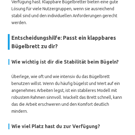
Verfügung hast. Klappbare Bügelbretter bieten eine gute
Lösung für viele Nutzergruppen, wenn sie ausreichend
stabil sind und den individuellen Anforderungen gerecht
werden.
Entscheidungshilfe: Passt ein klappbares
Bügelbrett zu dir?
Wie wichtig ist dir die Stabilität beim Bügeln?
Überlege, wie oft und wie intensiv du das Bügelbrett
benutzen willst. Wenn du häufig bügelst und Wert auf ein
angenehmes Arbeiten legst, ist ein stabileres Modell mit
robustem Rahmen sinnvoll. Wackelt das Brett schnell, kann
das die Arbeit erschweren und den Komfort deutlich
mindern.
Wie viel Platz hast du zur Verfügung?