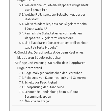
Bügelbretter
Wie erkenne ich, ob ein klappbares Bügelbrett
stabil genug ist?
Welche Rolle spielt die Belastbarkeit bei der
Stabilität?
Wie verhindere ich, dass das Bügelbrett beim
Bügeln wackelt?
Kann ich die Stabilität eines vorhandenen
klappbaren Bügelbretts verbessern?
Sind klappbare Bügelbretter generell weniger
stabil als feste Modelle?
Checkliste: Darauf solltest du beim Kauf eines
klappbaren Bügelbretts achten
Pflege und Wartung: So bleibt dein klappbares
Bügelbrett stabil
Regelmäßiges Nachziehen der Schrauben
Reinigung von Klappmechanik und Gelenken
Schutz vor Feuchtigkeit
Überprüfung der Standbeine
Schonende Handhabung beim Auf- und
Zusammenklappen
Ähnliche Beiträge: