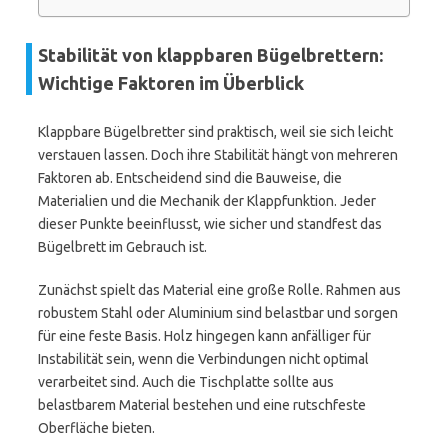
Stabilität von klappbaren Bügelbrettern:
Wichtige Faktoren im Überblick
Klappbare Bügelbretter sind praktisch, weil sie sich leicht
verstauen lassen. Doch ihre Stabilität hängt von mehreren
Faktoren ab. Entscheidend sind die Bauweise, die
Materialien und die Mechanik der Klappfunktion. Jeder
dieser Punkte beeinflusst, wie sicher und standfest das
Bügelbrett im Gebrauch ist.
Zunächst spielt das Material eine große Rolle. Rahmen aus
robustem Stahl oder Aluminium sind belastbar und sorgen
für eine feste Basis. Holz hingegen kann anfälliger für
Instabilität sein, wenn die Verbindungen nicht optimal
verarbeitet sind. Auch die Tischplatte sollte aus
belastbarem Material bestehen und eine rutschfeste
Oberfläche bieten.