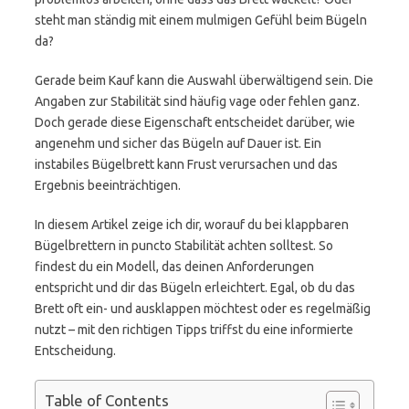
steht man ständig mit einem mulmigen Gefühl beim Bügeln
da?
Gerade beim Kauf kann die Auswahl überwältigend sein. Die
Angaben zur Stabilität sind häufig vage oder fehlen ganz.
Doch gerade diese Eigenschaft entscheidet darüber, wie
angenehm und sicher das Bügeln auf Dauer ist. Ein
instabiles Bügelbrett kann Frust verursachen und das
Ergebnis beeinträchtigen.
In diesem Artikel zeige ich dir, worauf du bei klappbaren
Bügelbrettern in puncto Stabilität achten solltest. So
findest du ein Modell, das deinen Anforderungen
entspricht und dir das Bügeln erleichtert. Egal, ob du das
Brett oft ein- und ausklappen möchtest oder es regelmäßig
nutzt – mit den richtigen Tipps triffst du eine informierte
Entscheidung.
Table of Contents