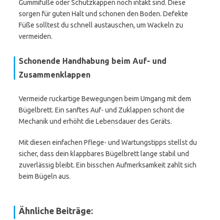
Gummifüße oder Schutzkappen noch intakt sind. Diese
sorgen für guten Halt und schonen den Boden. Defekte
Füße solltest du schnell austauschen, um Wackeln zu
vermeiden.
Schonende Handhabung beim Auf- und
Zusammenklappen
Vermeide ruckartige Bewegungen beim Umgang mit dem
Bügelbrett. Ein sanftes Auf- und Zuklappen schont die
Mechanik und erhöht die Lebensdauer des Geräts.
Mit diesen einfachen Pflege- und Wartungstipps stellst du
sicher, dass dein klappbares Bügelbrett lange stabil und
zuverlässig bleibt. Ein bisschen Aufmerksamkeit zahlt sich
beim Bügeln aus.
Ähnliche Beiträge: