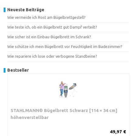
Neueste Beiträge
Wie vermeide ich Rost am Bügelbrettgestell?
Wie teste ich, ob ein Bügelbrett gut Dampf verteilt?
Wie sicher ist ein Einbau-Bügelbrett im Schrank?
Wie schütze ich mein Bügelbrett vor Feuchtigkeit im Badezimmer?
Wie repariere ich lose oder verbogene Standbeine?
Bestseller
STAHLMANN® Bügelbrett Schwarz [114 × 34 cm]
höhenverstellbar
49,97 €