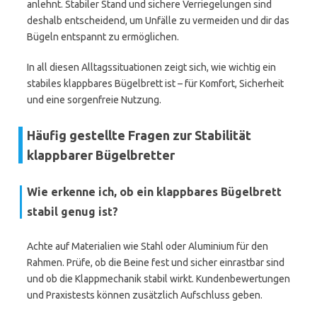
anlehnt. Stabiler Stand und sichere Verriegelungen sind
deshalb entscheidend, um Unfälle zu vermeiden und dir das
Bügeln entspannt zu ermöglichen.
In all diesen Alltagssituationen zeigt sich, wie wichtig ein
stabiles klappbares Bügelbrett ist – für Komfort, Sicherheit
und eine sorgenfreie Nutzung.
Häufig gestellte Fragen zur Stabilität
klappbarer Bügelbretter
Wie erkenne ich, ob ein klappbares Bügelbrett
stabil genug ist?
Achte auf Materialien wie Stahl oder Aluminium für den
Rahmen. Prüfe, ob die Beine fest und sicher einrastbar sind
und ob die Klappmechanik stabil wirkt. Kundenbewertungen
und Praxistests können zusätzlich Aufschluss geben.