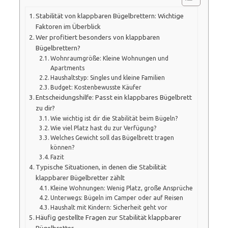
Stabilität von klappbaren Bügelbrettern: Wichtige
Faktoren im Überblick
Wer profitiert besonders von klappbaren
Bügelbrettern?
Wohnraumgröße: Kleine Wohnungen und
Apartments
Haushaltstyp: Singles und kleine Familien
Budget: Kostenbewusste Käufer
Entscheidungshilfe: Passt ein klappbares Bügelbrett
zu dir?
Wie wichtig ist dir die Stabilität beim Bügeln?
Wie viel Platz hast du zur Verfügung?
Welches Gewicht soll das Bügelbrett tragen
können?
Fazit
Typische Situationen, in denen die Stabilität
klappbarer Bügelbretter zählt
Kleine Wohnungen: Wenig Platz, große Ansprüche
Unterwegs: Bügeln im Camper oder auf Reisen
Haushalt mit Kindern: Sicherheit geht vor
Häufig gestellte Fragen zur Stabilität klappbarer