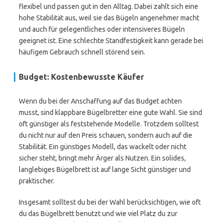
flexibel und passen gut in den Alltag. Dabei zahlt sich eine
hohe Stabilität aus, weil sie das Bügeln angenehmer macht
und auch für gelegentliches oder intensiveres Bügeln
geeignet ist. Eine schlechte Standfestigkeit kann gerade bei
häufigem Gebrauch schnell störend sein.
Budget: Kostenbewusste Käufer
Wenn du bei der Anschaffung auf das Budget achten
musst, sind klappbare Bügelbretter eine gute Wahl. Sie sind
oft günstiger als feststehende Modelle. Trotzdem solltest
du nicht nur auf den Preis schauen, sondern auch auf die
Stabilität. Ein günstiges Modell, das wackelt oder nicht
sicher steht, bringt mehr Ärger als Nutzen. Ein solides,
langlebiges Bügelbrett ist auf lange Sicht günstiger und
praktischer.
Insgesamt solltest du bei der Wahl berücksichtigen, wie oft
du das Bügelbrett benutzt und wie viel Platz du zur