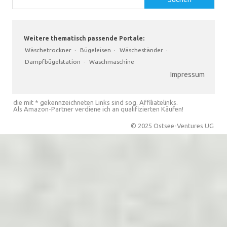
Weitere thematisch passende Portale:
Wäschetrockner
·
Bügeleisen
·
Wäscheständer
·
Dampfbügelstation
·
Waschmaschine
Impressum
die mit * gekennzeichneten Links sind sog. Affiliatelinks.
Als Amazon-Partner verdiene ich an qualifizierten Käufen!
© 2025 Ostsee-Ventures UG