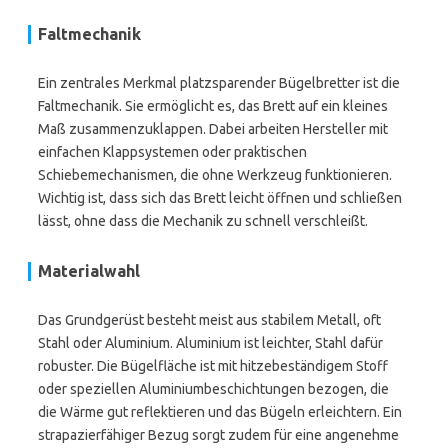
Faltmechanik
Ein zentrales Merkmal platzsparender Bügelbretter ist die
Faltmechanik. Sie ermöglicht es, das Brett auf ein kleines
Maß zusammenzuklappen. Dabei arbeiten Hersteller mit
einfachen Klappsystemen oder praktischen
Schiebemechanismen, die ohne Werkzeug funktionieren.
Wichtig ist, dass sich das Brett leicht öffnen und schließen
lässt, ohne dass die Mechanik zu schnell verschleißt.
Materialwahl
Das Grundgerüst besteht meist aus stabilem Metall, oft
Stahl oder Aluminium. Aluminium ist leichter, Stahl dafür
robuster. Die Bügelfläche ist mit hitzebeständigem Stoff
oder speziellen Aluminiumbeschichtungen bezogen, die
die Wärme gut reflektieren und das Bügeln erleichtern. Ein
strapazierfähiger Bezug sorgt zudem für eine angenehme