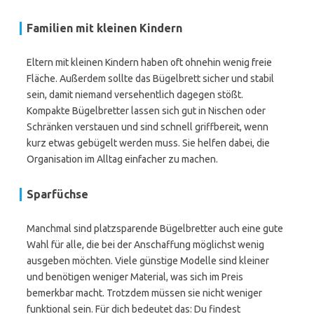
Familien mit kleinen Kindern
Eltern mit kleinen Kindern haben oft ohnehin wenig freie
Fläche. Außerdem sollte das Bügelbrett sicher und stabil
sein, damit niemand versehentlich dagegen stößt.
Kompakte Bügelbretter lassen sich gut in Nischen oder
Schränken verstauen und sind schnell griffbereit, wenn
kurz etwas gebügelt werden muss. Sie helfen dabei, die
Organisation im Alltag einfacher zu machen.
Sparfüchse
Manchmal sind platzsparende Bügelbretter auch eine gute
Wahl für alle, die bei der Anschaffung möglichst wenig
ausgeben möchten. Viele günstige Modelle sind kleiner
und benötigen weniger Material, was sich im Preis
bemerkbar macht. Trotzdem müssen sie nicht weniger
funktional sein. Für dich bedeutet das: Du findest