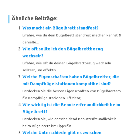
Ähnliche Beiträge:
Was macht ein Bügelbrett standfest?
Erfahre, wie du dein Bügelbrett standfest machen kannst &
genieße...
Wie oft sollte ich den Bügelbrettbezug
wechseln?
Erfahre, wie oft du deinen Bügelbrettbezug wechseln
solltest, um effektiv...
Welche Eigenschaften haben Bügelbretter, die
mit Dampfbügelstationen kompatibel sind?
Entdecken Sie die besten Eigenschaften von Bügelbrettern
für Dampfbügelstationen. Effizienz,...
Wie wichtig ist die Benutzerfreundlichkeit beim
Bügelbrett?
Entdecken Sie, wie entscheidend Benutzerfreundlichkeit
beim Bügelbrett ist! Tipps für...
Welche Unterschiede gibt es zwischen