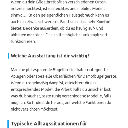
Wenn du dein Bügelbrett oft an verschiedenen Orten
nutzen möchtest, ist ein leichtes und mobiles Modell
sinnvoll. Für den gelegentlichen Hausgebrauch kann es
auch ein etwas schwereres Brett sein, das mehr Komfort
bietet. Bedenke außerdem, ob du es häufig auf- und
abbauen möchtest. Das sollte möglichst unkompliziert
funktionieren.
Welche Ausstattung ist dir wichtig?
Manche platzsparende Bügelbretter haben integrierte
Ablagen oder spezielle Oberflächen für Dampfbügelgeräte.
Wenn du regelmäßig dampfst, erleichtert dir ein
entsprechendes Modell die Arbeit. Falls du unsicher bist,
was du brauchst, teste ruhig verschiedene Modelle, falls
möglich. So findest du heraus, auf welche Funktionen du
nicht verzichten möchtest.
Typische Alltagssituationen für