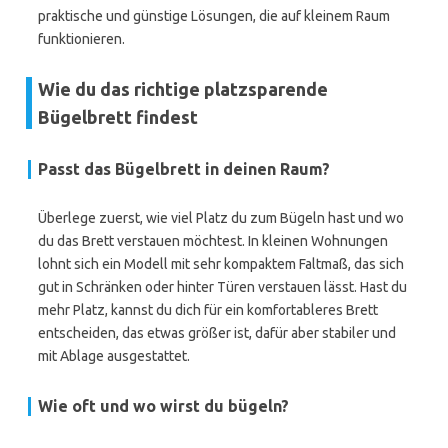
praktische und günstige Lösungen, die auf kleinem Raum
funktionieren.
Wie du das richtige platzsparende
Bügelbrett findest
Passt das Bügelbrett in deinen Raum?
Überlege zuerst, wie viel Platz du zum Bügeln hast und wo
du das Brett verstauen möchtest. In kleinen Wohnungen
lohnt sich ein Modell mit sehr kompaktem Faltmaß, das sich
gut in Schränken oder hinter Türen verstauen lässt. Hast du
mehr Platz, kannst du dich für ein komfortableres Brett
entscheiden, das etwas größer ist, dafür aber stabiler und
mit Ablage ausgestattet.
Wie oft und wo wirst du bügeln?