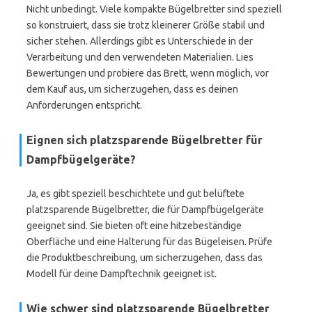
Nicht unbedingt. Viele kompakte Bügelbretter sind speziell
so konstruiert, dass sie trotz kleinerer Größe stabil und
sicher stehen. Allerdings gibt es Unterschiede in der
Verarbeitung und den verwendeten Materialien. Lies
Bewertungen und probiere das Brett, wenn möglich, vor
dem Kauf aus, um sicherzugehen, dass es deinen
Anforderungen entspricht.
Eignen sich platzsparende Bügelbretter für
Dampfbügelgeräte?
Ja, es gibt speziell beschichtete und gut belüftete
platzsparende Bügelbretter, die für Dampfbügelgeräte
geeignet sind. Sie bieten oft eine hitzebeständige
Oberfläche und eine Halterung für das Bügeleisen. Prüfe
die Produktbeschreibung, um sicherzugehen, dass das
Modell für deine Dampftechnik geeignet ist.
Wie schwer sind platzsparende Bügelbretter