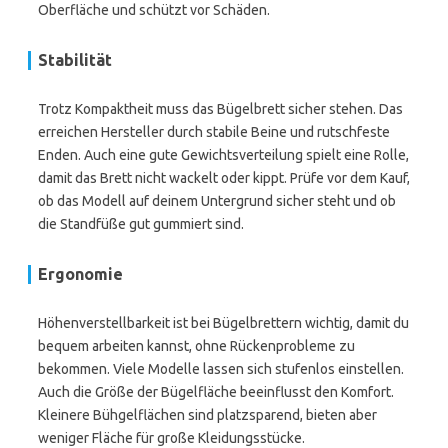
Oberfläche und schützt vor Schäden.
Stabilität
Trotz Kompaktheit muss das Bügelbrett sicher stehen. Das
erreichen Hersteller durch stabile Beine und rutschfeste
Enden. Auch eine gute Gewichtsverteilung spielt eine Rolle,
damit das Brett nicht wackelt oder kippt. Prüfe vor dem Kauf,
ob das Modell auf deinem Untergrund sicher steht und ob
die Standfüße gut gummiert sind.
Ergonomie
Höhenverstellbarkeit ist bei Bügelbrettern wichtig, damit du
bequem arbeiten kannst, ohne Rückenprobleme zu
bekommen. Viele Modelle lassen sich stufenlos einstellen.
Auch die Größe der Bügelfläche beeinflusst den Komfort.
Kleinere Bühgelflächen sind platzsparend, bieten aber
weniger Fläche für große Kleidungsstücke.