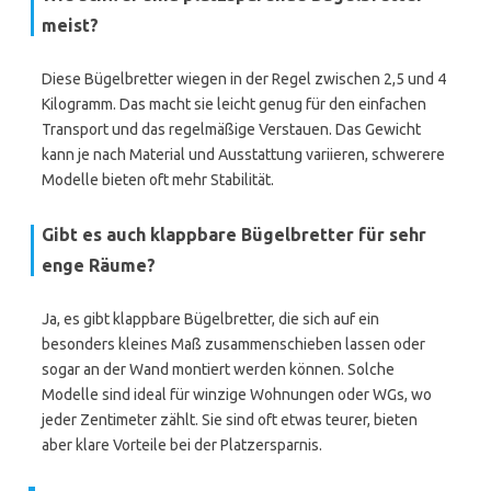
meist?
Diese Bügelbretter wiegen in der Regel zwischen 2,5 und 4
Kilogramm. Das macht sie leicht genug für den einfachen
Transport und das regelmäßige Verstauen. Das Gewicht
kann je nach Material und Ausstattung variieren, schwerere
Modelle bieten oft mehr Stabilität.
Gibt es auch klappbare Bügelbretter für sehr
enge Räume?
Ja, es gibt klappbare Bügelbretter, die sich auf ein
besonders kleines Maß zusammenschieben lassen oder
sogar an der Wand montiert werden können. Solche
Modelle sind ideal für winzige Wohnungen oder WGs, wo
jeder Zentimeter zählt. Sie sind oft etwas teurer, bieten
aber klare Vorteile bei der Platzersparnis.