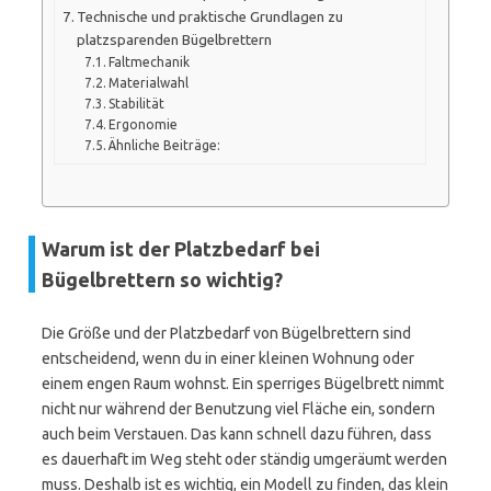
Technische und praktische Grundlagen zu
platzsparenden Bügelbrettern
Faltmechanik
Materialwahl
Stabilität
Ergonomie
Ähnliche Beiträge:
Warum ist der Platzbedarf bei
Bügelbrettern so wichtig?
Die Größe und der Platzbedarf von Bügelbrettern sind
entscheidend, wenn du in einer kleinen Wohnung oder
einem engen Raum wohnst. Ein sperriges Bügelbrett nimmt
nicht nur während der Benutzung viel Fläche ein, sondern
auch beim Verstauen. Das kann schnell dazu führen, dass
es dauerhaft im Weg steht oder ständig umgeräumt werden
muss. Deshalb ist es wichtig, ein Modell zu finden, das klein