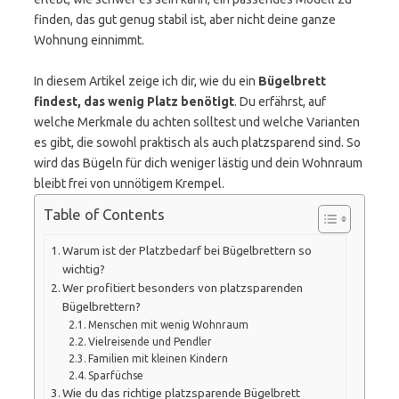
finden, das gut genug stabil ist, aber nicht deine ganze
Wohnung einnimmt.
In diesem Artikel zeige ich dir, wie du ein
Bügelbrett
findest, das wenig Platz benötigt
. Du erfährst, auf
welche Merkmale du achten solltest und welche Varianten
es gibt, die sowohl praktisch als auch platzsparend sind. So
wird das Bügeln für dich weniger lästig und dein Wohnraum
bleibt frei von unnötigem Krempel.
Table of Contents
Warum ist der Platzbedarf bei Bügelbrettern so
wichtig?
Wer profitiert besonders von platzsparenden
Bügelbrettern?
Menschen mit wenig Wohnraum
Vielreisende und Pendler
Familien mit kleinen Kindern
Sparfüchse
Wie du das richtige platzsparende Bügelbrett