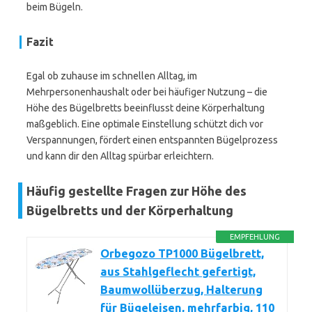
beim Bügeln.
Fazit
Egal ob zuhause im schnellen Alltag, im
Mehrpersonenhaushalt oder bei häufiger Nutzung – die
Höhe des Bügelbretts beeinflusst deine Körperhaltung
maßgeblich. Eine optimale Einstellung schützt dich vor
Verspannungen, fördert einen entspannten Bügelprozess
und kann dir den Alltag spürbar erleichtern.
Häufig gestellte Fragen zur Höhe des
Bügelbretts und der Körperhaltung
EMPFEHLUNG
Orbegozo TP1000 Bügelbrett,
aus Stahlgeflecht gefertigt,
Baumwollüberzug, Halterung
für Bügeleisen, mehrfarbig, 110