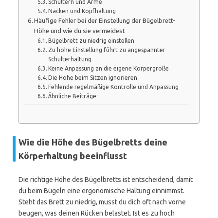
Schultern und Arme
Nacken und Kopfhaltung
Häufige Fehler bei der Einstellung der Bügelbrett-
Höhe und wie du sie vermeidest
Bügelbrett zu niedrig einstellen
Zu hohe Einstellung führt zu angespannter
Schulterhaltung
Keine Anpassung an die eigene Körpergröße
Die Höhe beim Sitzen ignorieren
Fehlende regelmäßige Kontrolle und Anpassung
Ähnliche Beiträge:
Wie die Höhe des Bügelbretts deine
Körperhaltung beeinflusst
Die richtige Höhe des Bügelbretts ist entscheidend, damit
du beim Bügeln eine ergonomische Haltung einnimmst.
Steht das Brett zu niedrig, musst du dich oft nach vorne
beugen, was deinen Rücken belastet. Ist es zu hoch