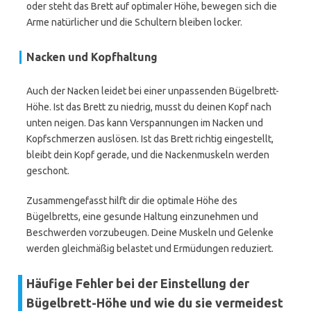
oder steht das Brett auf optimaler Höhe, bewegen sich die
Arme natürlicher und die Schultern bleiben locker.
Nacken und Kopfhaltung
Auch der Nacken leidet bei einer unpassenden Bügelbrett-
Höhe. Ist das Brett zu niedrig, musst du deinen Kopf nach
unten neigen. Das kann Verspannungen im Nacken und
Kopfschmerzen auslösen. Ist das Brett richtig eingestellt,
bleibt dein Kopf gerade, und die Nackenmuskeln werden
geschont.
Zusammengefasst hilft dir die optimale Höhe des
Bügelbretts, eine gesunde Haltung einzunehmen und
Beschwerden vorzubeugen. Deine Muskeln und Gelenke
werden gleichmäßig belastet und Ermüdungen reduziert.
Häufige Fehler bei der Einstellung der
Bügelbrett-Höhe und wie du sie vermeidest