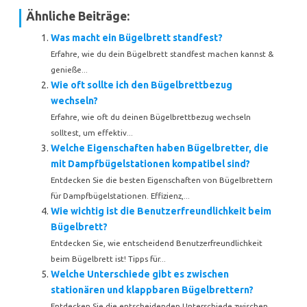
Ähnliche Beiträge:
Was macht ein Bügelbrett standfest?
Erfahre, wie du dein Bügelbrett standfest machen kannst &
genieße...
Wie oft sollte ich den Bügelbrettbezug
wechseln?
Erfahre, wie oft du deinen Bügelbrettbezug wechseln
solltest, um effektiv...
Welche Eigenschaften haben Bügelbretter, die
mit Dampfbügelstationen kompatibel sind?
Entdecken Sie die besten Eigenschaften von Bügelbrettern
für Dampfbügelstationen. Effizienz,...
Wie wichtig ist die Benutzerfreundlichkeit beim
Bügelbrett?
Entdecken Sie, wie entscheidend Benutzerfreundlichkeit
beim Bügelbrett ist! Tipps für...
Welche Unterschiede gibt es zwischen
stationären und klappbaren Bügelbrettern?
Entdecken Sie die entscheidenden Unterschiede zwischen