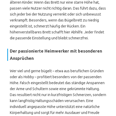
älteren Kinder. Wenn das Brett nur eine starre Höhe hat,
passen viele Nutzer nicht richtig daran. Das führt dazu, dass
sich jeder bei der Nutzung verrenkt oder sich unbewusst
verkrampft. Besonders, wenn das Bügelbrett zu niedrig
eingestellt ist, schmerzt häufig der Rücken. Ein
höhenverstellbares Brett schafft hier Abhilfe. Jeder findet
die passende Einstellung und bleibt schmerzfrei.
Der passionierte Heimwerker mit besonderen
Ansprüchen
Wer viel und gerne bügelt – etwa aus beruflichen Gründen
oder als Hobby – profitiert besonders von der passenden
Höhe. Falsch eingestellt bedeutet das ständige Anspannen
der Arme und Schultern sowie eine gekrümmte Haltung.
Das resultiert nicht nur in kurzfristigen Schmerzen, sondern
kann langfristig Haltungsschäden verursachen. Eine
individuell angepasste Höhe unterstützt eine natürliche
Körperhaltung und sorgt für mehr Ausdauer und Freude