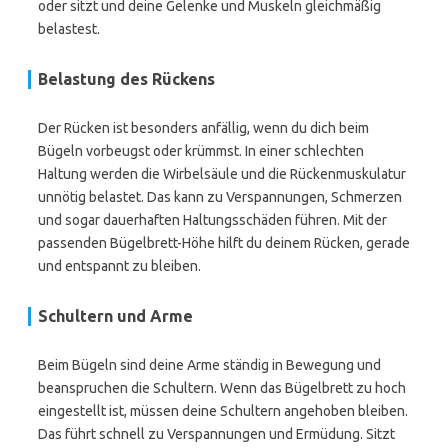
oder sitzt und deine Gelenke und Muskeln gleichmäßig
belastest.
Belastung des Rückens
Der Rücken ist besonders anfällig, wenn du dich beim
Bügeln vorbeugst oder krümmst. In einer schlechten
Haltung werden die Wirbelsäule und die Rückenmuskulatur
unnötig belastet. Das kann zu Verspannungen, Schmerzen
und sogar dauerhaften Haltungsschäden führen. Mit der
passenden Bügelbrett-Höhe hilft du deinem Rücken, gerade
und entspannt zu bleiben.
Schultern und Arme
Beim Bügeln sind deine Arme ständig in Bewegung und
beanspruchen die Schultern. Wenn das Bügelbrett zu hoch
eingestellt ist, müssen deine Schultern angehoben bleiben.
Das führt schnell zu Verspannungen und Ermüdung. Sitzt