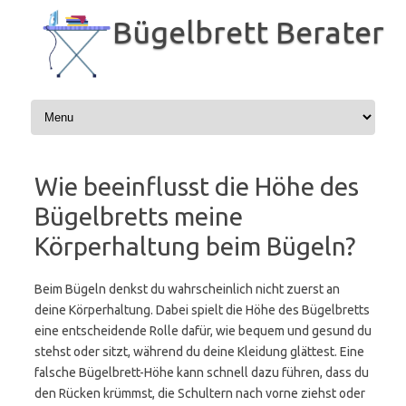
Zum
Inhalt
Bügelbrett Berater
springen
Wie beeinflusst die Höhe des
Bügelbretts meine
Körperhaltung beim Bügeln?
Beim Bügeln denkst du wahrscheinlich nicht zuerst an
deine Körperhaltung. Dabei spielt die Höhe des Bügelbretts
eine entscheidende Rolle dafür, wie bequem und gesund du
stehst oder sitzt, während du deine Kleidung glättest. Eine
falsche Bügelbrett-Höhe kann schnell dazu führen, dass du
den Rücken krümmst, die Schultern nach vorne ziehst oder