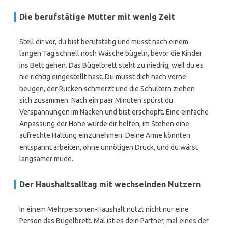
Die berufstätige Mutter mit wenig Zeit
Stell dir vor, du bist berufstätig und musst nach einem
langen Tag schnell noch Wäsche bügeln, bevor die Kinder
ins Bett gehen. Das Bügelbrett steht zu niedrig, weil du es
nie richtig eingestellt hast. Du musst dich nach vorne
beugen, der Rücken schmerzt und die Schultern ziehen
sich zusammen. Nach ein paar Minuten spürst du
Verspannungen im Nacken und bist erschöpft. Eine einfache
Anpassung der Höhe würde dir helfen, im Stehen eine
aufrechte Haltung einzunehmen. Deine Arme könnten
entspannt arbeiten, ohne unnötigen Druck, und du wärst
langsamer müde.
Der Haushaltsalltag mit wechselnden Nutzern
In einem Mehrpersonen-Haushalt nutzt nicht nur eine
Person das Bügelbrett. Mal ist es dein Partner, mal eines der