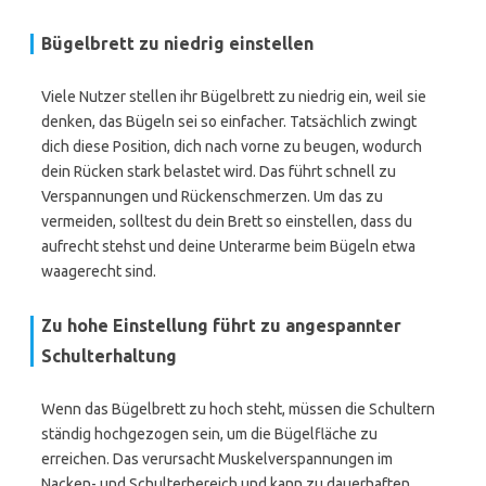
Bügelbrett zu niedrig einstellen
Viele Nutzer stellen ihr Bügelbrett zu niedrig ein, weil sie
denken, das Bügeln sei so einfacher. Tatsächlich zwingt
dich diese Position, dich nach vorne zu beugen, wodurch
dein Rücken stark belastet wird. Das führt schnell zu
Verspannungen und Rückenschmerzen. Um das zu
vermeiden, solltest du dein Brett so einstellen, dass du
aufrecht stehst und deine Unterarme beim Bügeln etwa
waagerecht sind.
Zu hohe Einstellung führt zu angespannter
Schulterhaltung
Wenn das Bügelbrett zu hoch steht, müssen die Schultern
ständig hochgezogen sein, um die Bügelfläche zu
erreichen. Das verursacht Muskelverspannungen im
Nacken- und Schulterbereich und kann zu dauerhaften