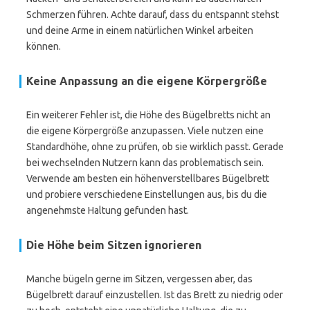
Schmerzen führen. Achte darauf, dass du entspannt stehst
und deine Arme in einem natürlichen Winkel arbeiten
können.
Keine Anpassung an die eigene Körpergröße
Ein weiterer Fehler ist, die Höhe des Bügelbretts nicht an
die eigene Körpergröße anzupassen. Viele nutzen eine
Standardhöhe, ohne zu prüfen, ob sie wirklich passt. Gerade
bei wechselnden Nutzern kann das problematisch sein.
Verwende am besten ein höhenverstellbares Bügelbrett
und probiere verschiedene Einstellungen aus, bis du die
angenehmste Haltung gefunden hast.
Die Höhe beim Sitzen ignorieren
Manche bügeln gerne im Sitzen, vergessen aber, das
Bügelbrett darauf einzustellen. Ist das Brett zu niedrig oder