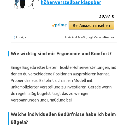
höhenverstellbar klappbar
39,97 €
Bei Amazon ansehen
*
Preis inkl. MwSt., zzgl. Versandkosten
Anzeige
Wie wichtig sind mir Ergonomie und Komfort?
Einige Bügelbretter bieten flexible Höhenverstellungen, mit
denen du verschiedene Positionen ausprobieren kannst.
Probier das aus. Es lohnt sich, in ein Modell mit
unkomplizierter Verstellung zu investieren. Gerade wenn
du regelmäßig bügelst, trägt das zu weniger
Verspannungen und Ermüdung bei.
Welche individuellen Bedürfnisse habe ich beim
Bügeln?