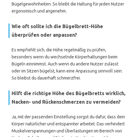
Bügelgewohnheiten. So bleibt die Haltung für jeden Nutzer
ergonomisch und angenehm.
Wie oft sollte ich die Bügelbrett-Höhe
überprüfen oder anpassen?
Es empfiehlt sich, die Höhe regelmäßig zu prüfen,
besonders wenn du wechselnde Körperhaltungen beim
Bügeln einnimmst. Auch wenn du andere Nutzer zulässt
oder im Sitzen bügelst, kann eine Anpassung sinnvoll sein.
So bleibst du dauerhaft schmerzfrei.
Hilft die richtige Höhe des Bügelbretts wirklich,
Nacken- und Rückenschmerzen zu vermeiden?
Ja, mit der passenden Einstellung sorgst du dafür, dass dein
Körper natürlicher und entspannter arbeitet. Das verhindert
Muskelverspannungen und Überlastungen im Bereich von