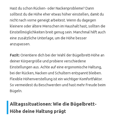
Hast du schon Rücken- oder Nackenprobleme? Dann
solltest du die Höhe eher etwas höher einstellen, damit du
nicht nach vorne geneigt arbeitest. Wenn du dagegen
kleinere oder ältere Menschen im Haushalt hast, sollten die
Einstellmöglichkeiten breit genug sein. Manchmal hilft auch
eine zusätzliche Unterlage, um die Höhe besser
anzupassen.
Fazit:
Orientiere dich bei der Wahl der Bügelbrett-Höhe an
deiner Körpergröße und probiere verschiedene
Einstellungen aus. Achte auf eine ergonomische Haltung,
bei der Rücken, Nacken und Schultern entspannt bleiben.
Flexible Höhenverstellung ist ein wichtiger Komfortfaktor.
So vermeidest du Beschwerden und hast mehr Freude beim
Bügeln.
Alltagssituationen: Wie die Bügelbrett-
Höhe deine Haltung prägt