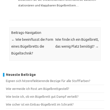
stationären und klappbaren Bügelbrettern....
Beitrags-Navigation
←
Wie beeinflusst die Form
Wie finde ich ein Bügelbrett,
eines Bügelbretts die
das wenig Platz benötigt?
→
Bügeltechnik?
Neueste Beiträge
Eignen sich hitzereflektierende Bezüge für alle Stofffarben?
Wie vermeide ich Rost am Bügelbrettgestell?
Wie teste ich, ob ein Bügelbrett gut Dampf verteilt?
Wie sicher ist ein Einbau-Bügelbrett im Schrank?