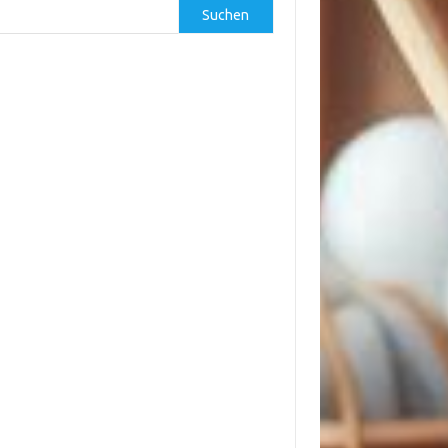
Suchen