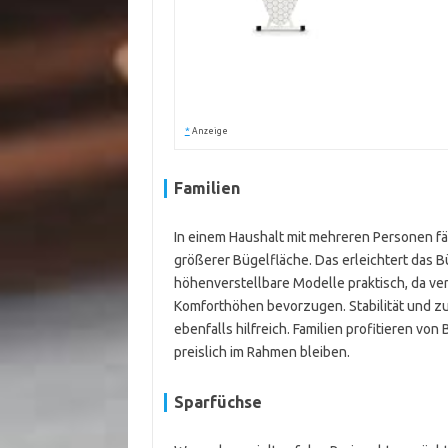
*
Anzeige
Familien
In einem Haushalt mit mehreren Personen fäl
größerer Bügelfläche. Das erleichtert das
höhenverstellbare Modelle praktisch, da ve
Komforthöhen bevorzugen. Stabilität und zu
ebenfalls hilfreich. Familien profitieren von
preislich im Rahmen bleiben.
Sparfüchse