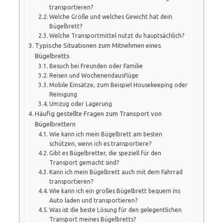
transportieren?
Welche Größe und welches Gewicht hat dein
Bügelbrett?
Welche Transportmittel nutzt du hauptsächlich?
Typische Situationen zum Mitnehmen eines
Bügelbretts
Besuch bei Freunden oder Familie
Reisen und Wochenendausflüge
Mobile Einsätze, zum Beispiel Housekeeping oder
Reinigung
Umzug oder Lagerung
Häufig gestellte Fragen zum Transport von
Bügelbrettern
Wie kann ich mein Bügelbrett am besten
schützen, wenn ich es transportiere?
Gibt es Bügelbretter, die speziell für den
Transport gemacht sind?
Kann ich mein Bügelbrett auch mit dem Fahrrad
transportieren?
Wie kann ich ein großes Bügelbrett bequem ins
Auto laden und transportieren?
Was ist die beste Lösung für den gelegentlichen
Transport meines Bügelbretts?