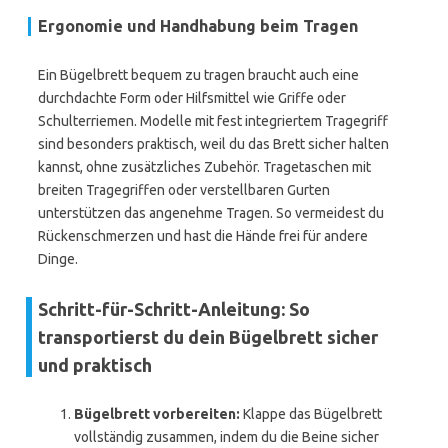
Ergonomie und Handhabung beim Tragen
Ein Bügelbrett bequem zu tragen braucht auch eine
durchdachte Form oder Hilfsmittel wie Griffe oder
Schulterriemen. Modelle mit fest integriertem Tragegriff
sind besonders praktisch, weil du das Brett sicher halten
kannst, ohne zusätzliches Zubehör. Tragetaschen mit
breiten Tragegriffen oder verstellbaren Gurten
unterstützen das angenehme Tragen. So vermeidest du
Rückenschmerzen und hast die Hände frei für andere
Dinge.
Schritt-für-Schritt-Anleitung: So
transportierst du dein Bügelbrett sicher
und praktisch
Bügelbrett vorbereiten:
Klappe das Bügelbrett
vollständig zusammen, indem du die Beine sicher