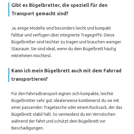
Gibt es Bügelbretter, die speziell für den
Transport gemacht sind?
Ja, einige Modelle sind besonders leicht und kompakt
faltbar und verfügen über integrierte Tragegriffe. Diese
Bügelbretter sind leichter zu tragen und brauchen weniger
Stauraum. Sie sind ideal, wenn du dein Bügelbrett häufig
mitnehmen möchtest.
Kann ich mein Bügelbrett auch mit dem Fahrrad
transportieren?
Für den Fahrradtransport eignen sich kompakte, leichte
Bügelbretter sehr gut. Idealerweise kombinierst du sie mit
einer passenden Tragetasche oder einem Rucksack, der das
Bügelbrett stabil hält. So vermeidest du ein Verrutschen
während der Fahrt und schützt dein Bügelbrett vor
Beschädigungen.