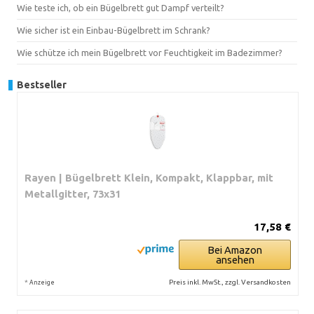
Wie teste ich, ob ein Bügelbrett gut Dampf verteilt?
Wie sicher ist ein Einbau-Bügelbrett im Schrank?
Wie schütze ich mein Bügelbrett vor Feuchtigkeit im Badezimmer?
Bestseller
Rayen | Bügelbrett Klein, Kompakt, Klappbar, mit
Metallgitter, 73x31
17,58 €
Bei Amazon
ansehen
*
Preis inkl. MwSt., zzgl. Versandkosten
Anzeige