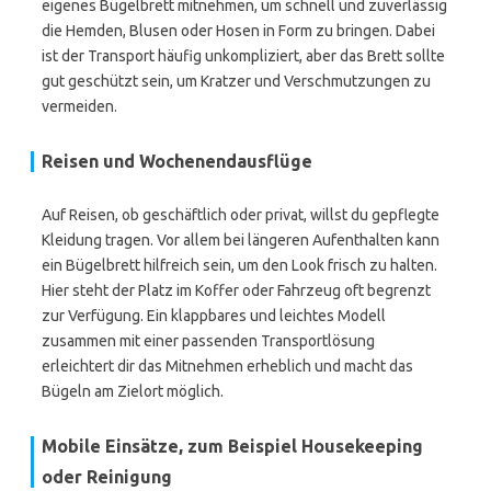
eigenes Bügelbrett mitnehmen, um schnell und zuverlässig
die Hemden, Blusen oder Hosen in Form zu bringen. Dabei
ist der Transport häufig unkompliziert, aber das Brett sollte
gut geschützt sein, um Kratzer und Verschmutzungen zu
vermeiden.
Reisen und Wochenendausflüge
Auf Reisen, ob geschäftlich oder privat, willst du gepflegte
Kleidung tragen. Vor allem bei längeren Aufenthalten kann
ein Bügelbrett hilfreich sein, um den Look frisch zu halten.
Hier steht der Platz im Koffer oder Fahrzeug oft begrenzt
zur Verfügung. Ein klappbares und leichtes Modell
zusammen mit einer passenden Transportlösung
erleichtert dir das Mitnehmen erheblich und macht das
Bügeln am Zielort möglich.
Mobile Einsätze, zum Beispiel Housekeeping
oder Reinigung