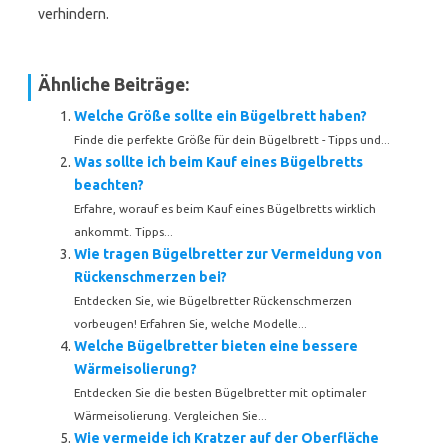
verhindern.
Ähnliche Beiträge:
Welche Größe sollte ein Bügelbrett haben?
Finde die perfekte Größe für dein Bügelbrett - Tipps und...
Was sollte ich beim Kauf eines Bügelbretts
beachten?
Erfahre, worauf es beim Kauf eines Bügelbretts wirklich
ankommt. Tipps...
Wie tragen Bügelbretter zur Vermeidung von
Rückenschmerzen bei?
Entdecken Sie, wie Bügelbretter Rückenschmerzen
vorbeugen! Erfahren Sie, welche Modelle...
Welche Bügelbretter bieten eine bessere
Wärmeisolierung?
Entdecken Sie die besten Bügelbretter mit optimaler
Wärmeisolierung. Vergleichen Sie...
Wie vermeide ich Kratzer auf der Oberfläche