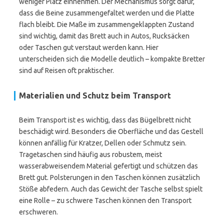
weniger Platz einnehmen. Der Mechanismus sorgt dafür,
dass die Beine zusammengefaltet werden und die Platte
flach bleibt. Die Maße im zusammengeklappten Zustand
sind wichtig, damit das Brett auch in Autos, Rucksäcken
oder Taschen gut verstaut werden kann. Hier
unterscheiden sich die Modelle deutlich – kompakte Bretter
sind auf Reisen oft praktischer.
Materialien und Schutz beim Transport
Beim Transport ist es wichtig, dass das Bügelbrett nicht
beschädigt wird. Besonders die Oberfläche und das Gestell
können anfällig für Kratzer, Dellen oder Schmutz sein.
Tragetaschen sind häufig aus robustem, meist
wasserabweisendem Material gefertigt und schützen das
Brett gut. Polsterungen in den Taschen können zusätzlich
Stöße abfedern. Auch das Gewicht der Tasche selbst spielt
eine Rolle – zu schwere Taschen können den Transport
erschweren.