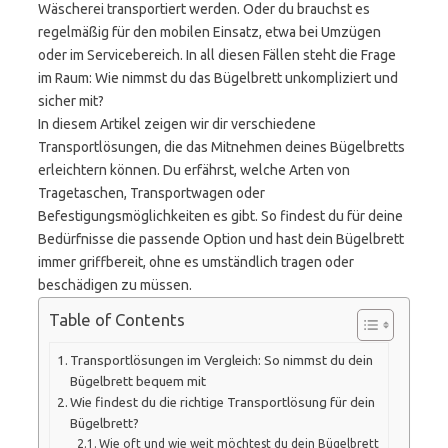
Wäscherei transportiert werden. Oder du brauchst es
regelmäßig für den mobilen Einsatz, etwa bei Umzügen
oder im Servicebereich. In all diesen Fällen steht die Frage
im Raum: Wie nimmst du das Bügelbrett unkompliziert und
sicher mit?
In diesem Artikel zeigen wir dir verschiedene
Transportlösungen, die das Mitnehmen deines Bügelbretts
erleichtern können. Du erfährst, welche Arten von
Tragetaschen, Transportwagen oder
Befestigungsmöglichkeiten es gibt. So findest du für deine
Bedürfnisse die passende Option und hast dein Bügelbrett
immer griffbereit, ohne es umständlich tragen oder
beschädigen zu müssen.
Table of Contents
Transportlösungen im Vergleich: So nimmst du dein
Bügelbrett bequem mit
Wie findest du die richtige Transportlösung für dein
Bügelbrett?
Wie oft und wie weit möchtest du dein Bügelbrett