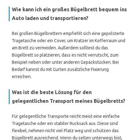
Wie kann ich ein großes Bügelbrett bequem ins
Auto laden und transportieren?
Bei großen Bügelbrettern empfiehlt sich eine gepolsterte
Tragetasche oder ein Cover, um Kratzer im Kofferraum und
am Brett zu vermeiden. Außerdem solltest du das
Bügelbrett so platzieren, dass es nicht verrutscht, zum
Beispiel neben oder unter anderen Gepäckstücken. Bei
Bedarf kannst du mit Gurten zusätzliche Fixierung
erreichen.
Was ist die beste Lösung für den
gelegentlichen Transport meines Bügelbretts?
Für gelegentliche Transporte reicht meist eine einfache
Tragetasche oder ein stabiler Rucksack aus. Diese sind
flexibel, nehmen nicht viel Platz weg und schützen das
Bügelbrett ausreichend. Wenn du selten unterwegs bist,