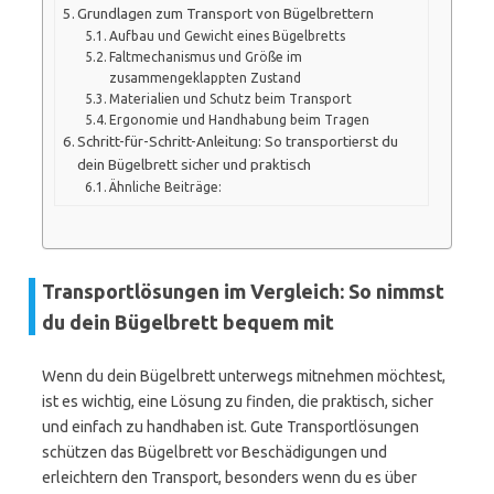
Grundlagen zum Transport von Bügelbrettern
Aufbau und Gewicht eines Bügelbretts
Faltmechanismus und Größe im
zusammengeklappten Zustand
Materialien und Schutz beim Transport
Ergonomie und Handhabung beim Tragen
Schritt-für-Schritt-Anleitung: So transportierst du
dein Bügelbrett sicher und praktisch
Ähnliche Beiträge:
Transportlösungen im Vergleich: So nimmst
du dein Bügelbrett bequem mit
Wenn du dein Bügelbrett unterwegs mitnehmen möchtest,
ist es wichtig, eine Lösung zu finden, die praktisch, sicher
und einfach zu handhaben ist. Gute Transportlösungen
schützen das Bügelbrett vor Beschädigungen und
erleichtern den Transport, besonders wenn du es über