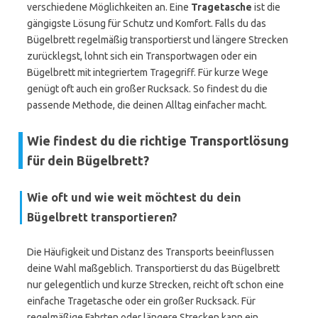
verschiedene Möglichkeiten an. Eine
Tragetasche
ist die
gängigste Lösung für Schutz und Komfort. Falls du das
Bügelbrett regelmäßig transportierst und längere Strecken
zurücklegst, lohnt sich ein Transportwagen oder ein
Bügelbrett mit integriertem Tragegriff. Für kurze Wege
genügt oft auch ein großer Rucksack. So findest du die
passende Methode, die deinen Alltag einfacher macht.
Wie findest du die richtige Transportlösung
für dein Bügelbrett?
Wie oft und wie weit möchtest du dein
Bügelbrett transportieren?
Die Häufigkeit und Distanz des Transports beeinflussen
deine Wahl maßgeblich. Transportierst du das Bügelbrett
nur gelegentlich und kurze Strecken, reicht oft schon eine
einfache Tragetasche oder ein großer Rucksack. Für
regelmäßige Fahrten oder längere Strecken kann ein