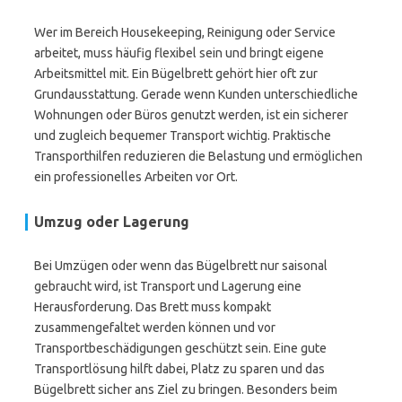
Wer im Bereich Housekeeping, Reinigung oder Service
arbeitet, muss häufig flexibel sein und bringt eigene
Arbeitsmittel mit. Ein Bügelbrett gehört hier oft zur
Grundausstattung. Gerade wenn Kunden unterschiedliche
Wohnungen oder Büros genutzt werden, ist ein sicherer
und zugleich bequemer Transport wichtig. Praktische
Transporthilfen reduzieren die Belastung und ermöglichen
ein professionelles Arbeiten vor Ort.
Umzug oder Lagerung
Bei Umzügen oder wenn das Bügelbrett nur saisonal
gebraucht wird, ist Transport und Lagerung eine
Herausforderung. Das Brett muss kompakt
zusammengefaltet werden können und vor
Transportbeschädigungen geschützt sein. Eine gute
Transportlösung hilft dabei, Platz zu sparen und das
Bügelbrett sicher ans Ziel zu bringen. Besonders beim