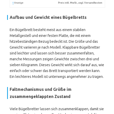
*
Preis inkl. MwSt., zzgl. Versandkosten
Anzeige
Aufbau und Gewicht eines Bügelbretts
Ein Bügelbrett besteht meist aus einem stabilen
Metallgestell und einer festen Platte, die mit einem
hitzebeständigen Bezug bedeckt ist. Die Größe und das
Gewicht variieren je nach Modell. Klappbare Bügelbretter
sind leichter und lassen sich besser zusammenfalten,
manche Messungen zeigen Gewichte zwischen drei und
sieben Kilogramm. Dieses Gewicht wirkt sich darauf aus, wie
einfach oder schwer das Brett transportiert werden kann.
Ein leichteres Modell ist unterwegs angenehmer zu tragen.
Faltmechanismus und Größe im
zusammengeklappten Zustand
Viele Bügelbretter lassen sich zusammenklappen, damit sie