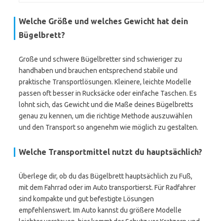
Welche Größe und welches Gewicht hat dein
Bügelbrett?
Große und schwere Bügelbretter sind schwieriger zu
handhaben und brauchen entsprechend stabile und
praktische Transportlösungen. Kleinere, leichte Modelle
passen oft besser in Rucksäcke oder einfache Taschen. Es
lohnt sich, das Gewicht und die Maße deines Bügelbretts
genau zu kennen, um die richtige Methode auszuwählen
und den Transport so angenehm wie möglich zu gestalten.
Welche Transportmittel nutzt du hauptsächlich?
Überlege dir, ob du das Bügelbrett hauptsächlich zu Fuß,
mit dem Fahrrad oder im Auto transportierst. Für Radfahrer
sind kompakte und gut befestigte Lösungen
empfehlenswert. Im Auto kannst du größere Modelle