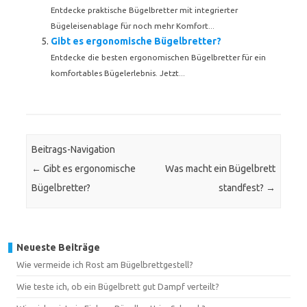
Entdecke praktische Bügelbretter mit integrierter
Bügeleisenablage für noch mehr Komfort...
Gibt es ergonomische Bügelbretter?
Entdecke die besten ergonomischen Bügelbretter für ein
komfortables Bügelerlebnis. Jetzt...
Beitrags-Navigation
←
Gibt es ergonomische
Was macht ein Bügelbrett
Bügelbretter?
standfest?
→
Neueste Beiträge
Wie vermeide ich Rost am Bügelbrettgestell?
Wie teste ich, ob ein Bügelbrett gut Dampf verteilt?