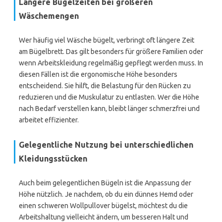
Längere Bügelzeiten bei größeren
Wäschemengen
Wer häufig viel Wäsche bügelt, verbringt oft längere Zeit
am Bügelbrett. Das gilt besonders für größere Familien oder
wenn Arbeitskleidung regelmäßig gepflegt werden muss. In
diesen Fällen ist die ergonomische Höhe besonders
entscheidend. Sie hilft, die Belastung für den Rücken zu
reduzieren und die Muskulatur zu entlasten. Wer die Höhe
nach Bedarf verstellen kann, bleibt länger schmerzfrei und
arbeitet effizienter.
Gelegentliche Nutzung bei unterschiedlichen
Kleidungsstücken
Auch beim gelegentlichen Bügeln ist die Anpassung der
Höhe nützlich. Je nachdem, ob du ein dünnes Hemd oder
einen schweren Wollpullover bügelst, möchtest du die
Arbeitshaltung vielleicht ändern, um besseren Halt und