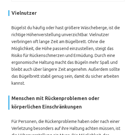
Vielnutzer
Bügelst du häufig oder hast größere Wäscheberge, ist die
richtige Höhenverstellung unverzichtbar. Vielnutzer
verbringen oft lange Zeit am Bügelbrett. Ohne die
Möglichkeit, die Höhe passend einzustellen, steigt das
Risiko für Rückenschmerzen und Ermüdung. Durch eine
ergonomische Haltung macht das Bügeln mehr Spaß und
bleibt auch über längere Zeit angenehm. Außerdem sollte
das Bügelbrett stabil genug sein, damit du sicher arbeiten
kannst.
Menschen mit Rückenproblemen oder
körperlichen Einschränkungen
Für Personen, die Rückenprobleme haben oder nach einer
Verletzung besonders auf ihre Haltung achten müssen, ist