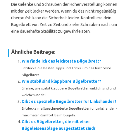
Die Gelenke und Schrauben der Höhenverstellung können
mit der Zeit locker werden. Wenn du das nicht regelmäßig
überprüfst, kann die Sicherheit leiden. Kontrolliere dein
Bügelbrett von Zeit zu Zeit und ziehe Schrauben nach, um
eine dauerhafte Stabilität zu gewährleisten.
Ähnliche Beiträge:
Wie finde ich das leichteste Bügelbrett?
Entdecke die besten Tipps und Tricks, um das leichteste
Bügelbrett...
Wie stabil sind klappbare Bügelbretter?
Erfahre, wie stabil klappbare Bügelbretter wirklich sind und
welches Modell...
Gibt es spezielle Bügelbretter für Linkshänder?
Entdecke maßgeschneiderte Bügelbretter für Linkshänder -
maximaler Komfort beim Bügeln...
Gibt es Bügelbretter, die mit einer
Bügeleisenablage ausgestattet sind?