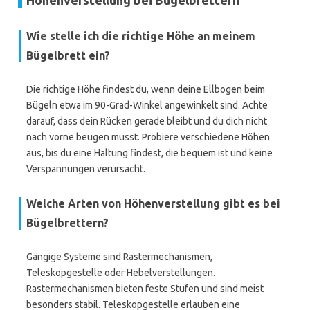
Höhenverstellung bei Bügelbrettern
Wie stelle ich die richtige Höhe an meinem
Bügelbrett ein?
Die richtige Höhe findest du, wenn deine Ellbogen beim
Bügeln etwa im 90-Grad-Winkel angewinkelt sind. Achte
darauf, dass dein Rücken gerade bleibt und du dich nicht
nach vorne beugen musst. Probiere verschiedene Höhen
aus, bis du eine Haltung findest, die bequem ist und keine
Verspannungen verursacht.
Welche Arten von Höhenverstellung gibt es bei
Bügelbrettern?
Gängige Systeme sind Rastermechanismen,
Teleskopgestelle oder Hebelverstellungen.
Rastermechanismen bieten feste Stufen und sind meist
besonders stabil. Teleskopgestelle erlauben eine