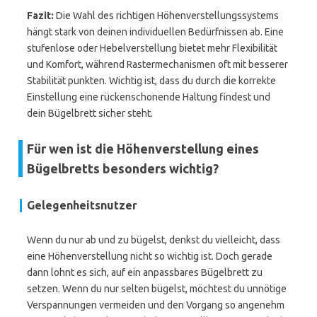
Fazit:
Die Wahl des richtigen Höhenverstellungssystems
hängt stark von deinen individuellen Bedürfnissen ab. Eine
stufenlose oder Hebelverstellung bietet mehr Flexibilität
und Komfort, während Rastermechanismen oft mit besserer
Stabilität punkten. Wichtig ist, dass du durch die korrekte
Einstellung eine rückenschonende Haltung findest und
dein Bügelbrett sicher steht.
Für wen ist die Höhenverstellung eines
Bügelbretts besonders wichtig?
Gelegenheitsnutzer
Wenn du nur ab und zu bügelst, denkst du vielleicht, dass
eine Höhenverstellung nicht so wichtig ist. Doch gerade
dann lohnt es sich, auf ein anpassbares Bügelbrett zu
setzen. Wenn du nur selten bügelst, möchtest du unnötige
Verspannungen vermeiden und den Vorgang so angenehm