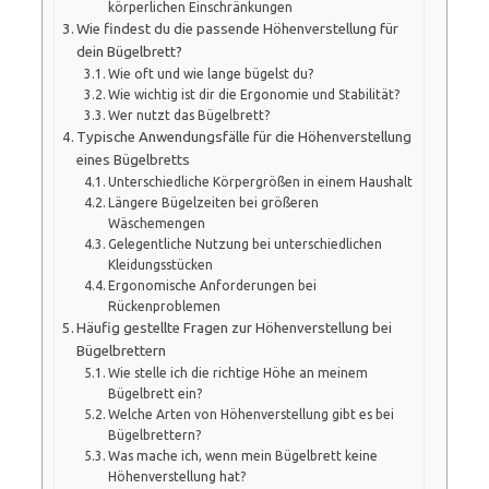
körperlichen Einschränkungen
Wie findest du die passende Höhenverstellung für
dein Bügelbrett?
Wie oft und wie lange bügelst du?
Wie wichtig ist dir die Ergonomie und Stabilität?
Wer nutzt das Bügelbrett?
Typische Anwendungsfälle für die Höhenverstellung
eines Bügelbretts
Unterschiedliche Körpergrößen in einem Haushalt
Längere Bügelzeiten bei größeren
Wäschemengen
Gelegentliche Nutzung bei unterschiedlichen
Kleidungsstücken
Ergonomische Anforderungen bei
Rückenproblemen
Häufig gestellte Fragen zur Höhenverstellung bei
Bügelbrettern
Wie stelle ich die richtige Höhe an meinem
Bügelbrett ein?
Welche Arten von Höhenverstellung gibt es bei
Bügelbrettern?
Was mache ich, wenn mein Bügelbrett keine
Höhenverstellung hat?