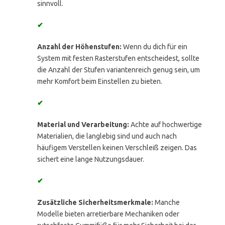
sinnvoll.
✔
Anzahl der Höhenstufen:
Wenn du dich für ein
System mit festen Rasterstufen entscheidest, sollte
die Anzahl der Stufen variantenreich genug sein, um
mehr Komfort beim Einstellen zu bieten.
✔
Material und Verarbeitung:
Achte auf hochwertige
Materialien, die langlebig sind und auch nach
häufigem Verstellen keinen Verschleiß zeigen. Das
sichert eine lange Nutzungsdauer.
✔
Zusätzliche Sicherheitsmerkmale:
Manche
Modelle bieten arretierbare Mechaniken oder