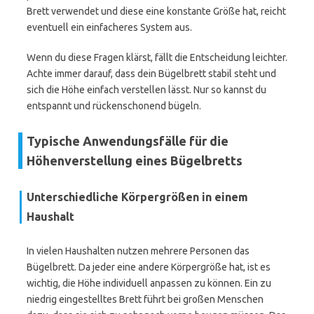
Brett verwendet und diese eine konstante Größe hat, reicht
eventuell ein einfacheres System aus.
Wenn du diese Fragen klärst, fällt die Entscheidung leichter.
Achte immer darauf, dass dein Bügelbrett stabil steht und
sich die Höhe einfach verstellen lässt. Nur so kannst du
entspannt und rückenschonend bügeln.
Typische Anwendungsfälle für die
Höhenverstellung eines Bügelbretts
Unterschiedliche Körpergrößen in einem
Haushalt
In vielen Haushalten nutzen mehrere Personen das
Bügelbrett. Da jeder eine andere Körpergröße hat, ist es
wichtig, die Höhe individuell anpassen zu können. Ein zu
niedrig eingestelltes Brett führt bei großen Menschen