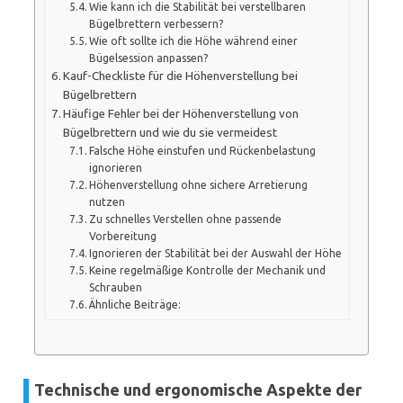
Wie kann ich die Stabilität bei verstellbaren
Bügelbrettern verbessern?
Wie oft sollte ich die Höhe während einer
Bügelsession anpassen?
Kauf-Checkliste für die Höhenverstellung bei
Bügelbrettern
Häufige Fehler bei der Höhenverstellung von
Bügelbrettern und wie du sie vermeidest
Falsche Höhe einstufen und Rückenbelastung
ignorieren
Höhenverstellung ohne sichere Arretierung
nutzen
Zu schnelles Verstellen ohne passende
Vorbereitung
Ignorieren der Stabilität bei der Auswahl der Höhe
Keine regelmäßige Kontrolle der Mechanik und
Schrauben
Ähnliche Beiträge:
Technische und ergonomische Aspekte der