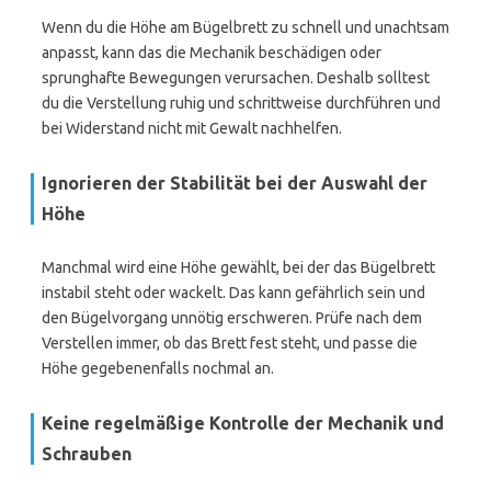
Wenn du die Höhe am Bügelbrett zu schnell und unachtsam
anpasst, kann das die Mechanik beschädigen oder
sprunghafte Bewegungen verursachen. Deshalb solltest
du die Verstellung ruhig und schrittweise durchführen und
bei Widerstand nicht mit Gewalt nachhelfen.
Ignorieren der Stabilität bei der Auswahl der
Höhe
Manchmal wird eine Höhe gewählt, bei der das Bügelbrett
instabil steht oder wackelt. Das kann gefährlich sein und
den Bügelvorgang unnötig erschweren. Prüfe nach dem
Verstellen immer, ob das Brett fest steht, und passe die
Höhe gegebenenfalls nochmal an.
Keine regelmäßige Kontrolle der Mechanik und
Schrauben