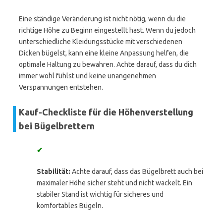
Eine ständige Veränderung ist nicht nötig, wenn du die
richtige Höhe zu Beginn eingestellt hast. Wenn du jedoch
unterschiedliche Kleidungsstücke mit verschiedenen
Dicken bügelst, kann eine kleine Anpassung helfen, die
optimale Haltung zu bewahren. Achte darauf, dass du dich
immer wohl fühlst und keine unangenehmen
Verspannungen entstehen.
Kauf-Checkliste für die Höhenverstellung
bei Bügelbrettern
✔
Stabilität:
Achte darauf, dass das Bügelbrett auch bei
maximaler Höhe sicher steht und nicht wackelt. Ein
stabiler Stand ist wichtig für sicheres und
komfortables Bügeln.