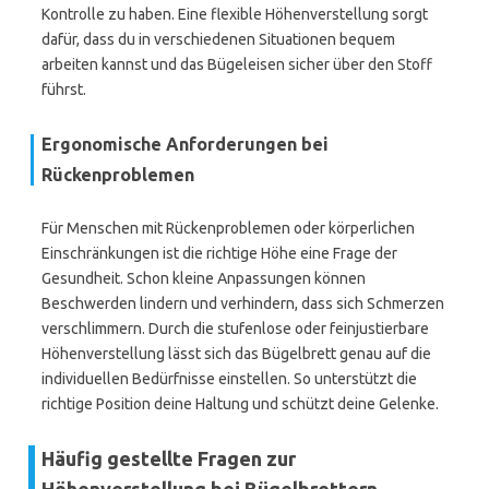
Kontrolle zu haben. Eine flexible Höhenverstellung sorgt
dafür, dass du in verschiedenen Situationen bequem
arbeiten kannst und das Bügeleisen sicher über den Stoff
führst.
Ergonomische Anforderungen bei
Rückenproblemen
Für Menschen mit Rückenproblemen oder körperlichen
Einschränkungen ist die richtige Höhe eine Frage der
Gesundheit. Schon kleine Anpassungen können
Beschwerden lindern und verhindern, dass sich Schmerzen
verschlimmern. Durch die stufenlose oder feinjustierbare
Höhenverstellung lässt sich das Bügelbrett genau auf die
individuellen Bedürfnisse einstellen. So unterstützt die
richtige Position deine Haltung und schützt deine Gelenke.
Häufig gestellte Fragen zur