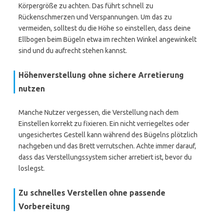
Körpergröße zu achten. Das führt schnell zu
Rückenschmerzen und Verspannungen. Um das zu
vermeiden, solltest du die Höhe so einstellen, dass deine
Ellbogen beim Bügeln etwa im rechten Winkel angewinkelt
sind und du aufrecht stehen kannst.
Höhenverstellung ohne sichere Arretierung
nutzen
Manche Nutzer vergessen, die Verstellung nach dem
Einstellen korrekt zu fixieren. Ein nicht verriegeltes oder
ungesichertes Gestell kann während des Bügelns plötzlich
nachgeben und das Brett verrutschen. Achte immer darauf,
dass das Verstellungssystem sicher arretiert ist, bevor du
loslegst.
Zu schnelles Verstellen ohne passende
Vorbereitung