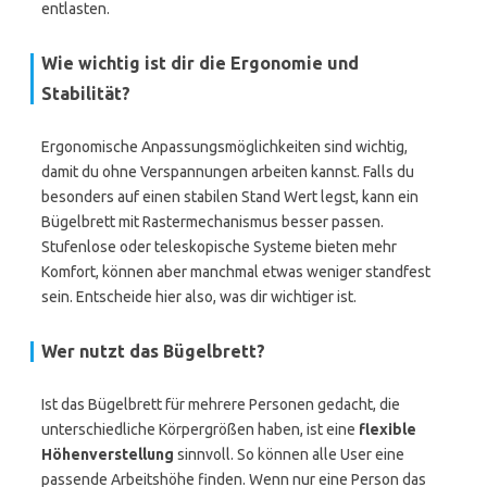
entlasten.
Wie wichtig ist dir die Ergonomie und
Stabilität?
Ergonomische Anpassungsmöglichkeiten sind wichtig,
damit du ohne Verspannungen arbeiten kannst. Falls du
besonders auf einen stabilen Stand Wert legst, kann ein
Bügelbrett mit Rastermechanismus besser passen.
Stufenlose oder teleskopische Systeme bieten mehr
Komfort, können aber manchmal etwas weniger standfest
sein. Entscheide hier also, was dir wichtiger ist.
Wer nutzt das Bügelbrett?
Ist das Bügelbrett für mehrere Personen gedacht, die
unterschiedliche Körpergrößen haben, ist eine
flexible
Höhenverstellung
sinnvoll. So können alle User eine
passende Arbeitshöhe finden. Wenn nur eine Person das