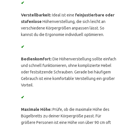
✔
Verstellbarkeit:
Ideal ist eine
feinjustierbare oder
stufenlose
Höhenverstellung, die sich leicht an
verschiedene Körpergrößen anpassen lässt. So
kannst du die Ergonomie individuell optimieren.
✔
Bedienkomfort:
Die Höhenverstellung sollte einfach
und schnell funktionieren, ohne komplizierte Hebel
oder festsitzende Schrauben. Gerade bei häufigem
Gebrauch ist eine komfortable Verstellung ein großer
Vorteil.
✔
Maximale Höhe:
Prüfe, ob die maximale Höhe des
Bügelbretts zu deiner Körpergröße passt. Für
größere Personen ist eine Höhe von über 90 cm oft