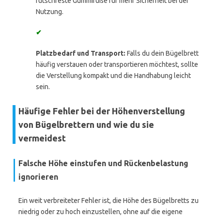
rutschfeste Gummifüße für mehr Sicherheit bei der
Nutzung.
✔
Platzbedarf und Transport:
Falls du dein Bügelbrett
häufig verstauen oder transportieren möchtest, sollte
die Verstellung kompakt und die Handhabung leicht
sein.
Häufige Fehler bei der Höhenverstellung
von Bügelbrettern und wie du sie
vermeidest
Falsche Höhe einstufen und Rückenbelastung
ignorieren
Ein weit verbreiteter Fehler ist, die Höhe des Bügelbretts zu
niedrig oder zu hoch einzustellen, ohne auf die eigene