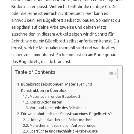
Bedürfnissen passt. Vielleicht fehlt dir die richtige Größe
oder die Höhe ist einfach nicht bequem. Hier kann es
sinnvoll sein, ein Bügelbrett selbst zu bauen. So kannst du
es optimal auf deine Arbeitsweise und deinen Platz
zuschneiden. In diesem Artikel zeigen wir dir Schritt für
Schritt, wie du ein Bügelbrett selbst anfertigen kannst. Du
lernst, welche Materialien sinnvoll sind und wie du alles
sicher zusammenbaust. So bekommst du am Ende genau
das Bügelbrett, das du brauchst.
Table of Contents
Bügelbrett selbst bauen: Materialien und
Konstruktion im Überblick
Materialien für das Bügelbrett
Konstruktionsarten
Vor- und Nachteile des Selbstbaus
Für wen lohnt sich der Selbstbau eines Bügelbretts?
Hobbyhandwerker und Selbermacher
Menschen mit speziellen Anforderungen
Sparfüchse und Nachhaltigkeitsbewusste