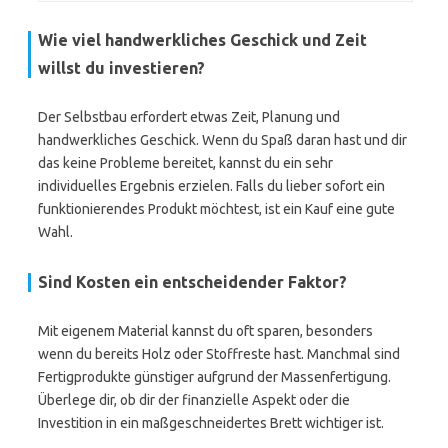
Wie viel handwerkliches Geschick und Zeit
willst du investieren?
Der Selbstbau erfordert etwas Zeit, Planung und
handwerkliches Geschick. Wenn du Spaß daran hast und dir
das keine Probleme bereitet, kannst du ein sehr
individuelles Ergebnis erzielen. Falls du lieber sofort ein
funktionierendes Produkt möchtest, ist ein Kauf eine gute
Wahl.
Sind Kosten ein entscheidender Faktor?
Mit eigenem Material kannst du oft sparen, besonders
wenn du bereits Holz oder Stoffreste hast. Manchmal sind
Fertigprodukte günstiger aufgrund der Massenfertigung.
Überlege dir, ob dir der finanzielle Aspekt oder die
Investition in ein maßgeschneidertes Brett wichtiger ist.