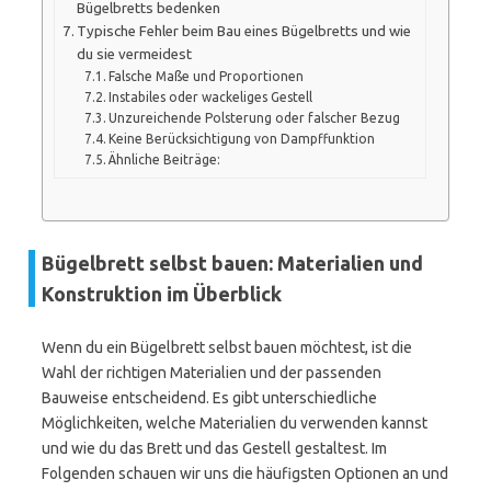
Bügelbretts bedenken
Typische Fehler beim Bau eines Bügelbretts und wie
du sie vermeidest
Falsche Maße und Proportionen
Instabiles oder wackeliges Gestell
Unzureichende Polsterung oder falscher Bezug
Keine Berücksichtigung von Dampffunktion
Ähnliche Beiträge:
Bügelbrett selbst bauen: Materialien und
Konstruktion im Überblick
Wenn du ein Bügelbrett selbst bauen möchtest, ist die
Wahl der richtigen Materialien und der passenden
Bauweise entscheidend. Es gibt unterschiedliche
Möglichkeiten, welche Materialien du verwenden kannst
und wie du das Brett und das Gestell gestaltest. Im
Folgenden schauen wir uns die häufigsten Optionen an und