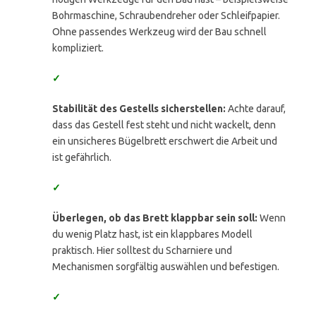
Bohrmaschine, Schraubendreher oder Schleifpapier.
Ohne passendes Werkzeug wird der Bau schnell
kompliziert.
✓
Stabilität des Gestells sicherstellen:
Achte darauf,
dass das Gestell fest steht und nicht wackelt, denn
ein unsicheres Bügelbrett erschwert die Arbeit und
ist gefährlich.
✓
Überlegen, ob das Brett klappbar sein soll:
Wenn
du wenig Platz hast, ist ein klappbares Modell
praktisch. Hier solltest du Scharniere und
Mechanismen sorgfältig auswählen und befestigen.
✓