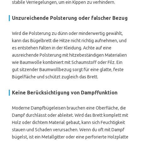
stabile Verriegelungen, um ein Kippen zu verhindern.
Unzureichende Polsterung oder falscher Bezug
Wird die Polsterung zu dünn oder minderwertig gewählt,
kann das Bügelbrett die Hitze nicht richtig aufnehmen, und
es entstehen Falten in der Kleidung. Achte auf eine
ausreichende Polsterung mit hitzebeständigen Materialien
wie Baumwolle kombiniert mit Schaumstoff oder Filz. Ein
gut sitzender Baumwollbezug sorgt für eine glatte, feste
Bügelfläche und schützt zugleich das Brett.
Keine Berücksichtigung von Dampffunktion
Moderne Dampfbügeleisen brauchen eine Oberfläche, die
Dampf durchlässt oder ableitet. Wird das Brett komplett mit
Holz oder dichtem Material gebaut, kann sich Feuchtigkeit
stauen und Schaden verursachen. Wenn du oft mit Dampf
bügelst, ist ein Metallgitter oder eine perforierte Holzplatte