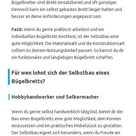
Bügelbretter sind direkt einsatzbereit und oft günstiger.
Dennoch kann ein selbst gebautes Brett länger halten und
besser an deine Anforderungen angepasst sein.
Fazit:
Wenn du gerne praktisch arbeitest und ein
individuelles Bügelbrett möchtest, ist der Selbstbau eine
gute Möglichkeit. Die Materialwahl und die Konstruktionsart
sollten zu deinem Nutzungsbedarf passen. So kannst du dir
ein funktionales und langlebiges Bügelbrett schaffen.
Für wen lohnt sich der Selbstbau eines
Bügelbretts?
Hobbyhandwerker und Selbermacher
Wenn du gerne selbst handwerklich tätig bist, bietet dir der
Bau eines Bügelbretts eine gute Möglichkeit, dein Können
einzusetzen und ein praktisches Möbelstück zu gestalten.
Der Selbstbau eignet sich besonders, wenn du Freude am