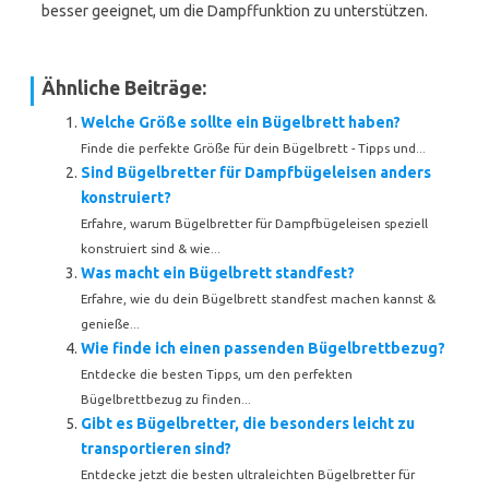
besser geeignet, um die Dampffunktion zu unterstützen.
Ähnliche Beiträge:
Welche Größe sollte ein Bügelbrett haben?
Finde die perfekte Größe für dein Bügelbrett - Tipps und...
Sind Bügelbretter für Dampfbügeleisen anders
konstruiert?
Erfahre, warum Bügelbretter für Dampfbügeleisen speziell
konstruiert sind & wie...
Was macht ein Bügelbrett standfest?
Erfahre, wie du dein Bügelbrett standfest machen kannst &
genieße...
Wie finde ich einen passenden Bügelbrettbezug?
Entdecke die besten Tipps, um den perfekten
Bügelbrettbezug zu finden...
Gibt es Bügelbretter, die besonders leicht zu
transportieren sind?
Entdecke jetzt die besten ultraleichten Bügelbretter für