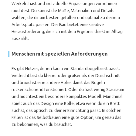
Werkeln hast und individuelle Anpassungen vornehmen
möchtest. Du kannst die Maße, Materialien und Details
wählen, die dir am besten gefallen und optimal zu deinem
Arbeitsplatz passen. Der Bau bietet eine kreative
Herausforderung, die sich mit dem Ergebnis direkt im Alltag
auszahlt.
Menschen mit speziellen Anforderungen
Es gibt Nutzer, denen kaum ein Standardbügelbrett passt.
Vielleicht bist du kleiner oder größer als der Durchschnitt
und brauchst eine andere Höhe, damit das Bügeln
rückenschonend funktioniert. Oder du hast wenig Stauraum
und möchtest ein besonders kompaktes Modell. Manchmal
spielt auch das Design eine Rolle, etwa wenn du ein Brett
suchst, das optisch zu deiner Einrichtung passt. In solchen
Fällen ist das Selbstbauen eine gute Option, um genau das
zu bekommen, was du brauchst.