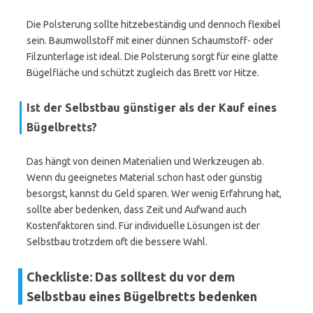
Die Polsterung sollte hitzebeständig und dennoch flexibel
sein. Baumwollstoff mit einer dünnen Schaumstoff- oder
Filzunterlage ist ideal. Die Polsterung sorgt für eine glatte
Bügelfläche und schützt zugleich das Brett vor Hitze.
Ist der Selbstbau günstiger als der Kauf eines
Bügelbretts?
Das hängt von deinen Materialien und Werkzeugen ab.
Wenn du geeignetes Material schon hast oder günstig
besorgst, kannst du Geld sparen. Wer wenig Erfahrung hat,
sollte aber bedenken, dass Zeit und Aufwand auch
Kostenfaktoren sind. Für individuelle Lösungen ist der
Selbstbau trotzdem oft die bessere Wahl.
Checkliste: Das solltest du vor dem
Selbstbau eines Bügelbretts bedenken