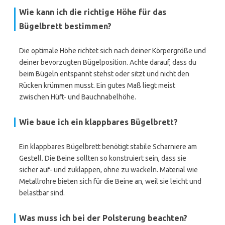
Wie kann ich die richtige Höhe für das
Bügelbrett bestimmen?
Die optimale Höhe richtet sich nach deiner Körpergröße und
deiner bevorzugten Bügelposition. Achte darauf, dass du
beim Bügeln entspannt stehst oder sitzt und nicht den
Rücken krümmen musst. Ein gutes Maß liegt meist
zwischen Hüft- und Bauchnabelhöhe.
Wie baue ich ein klappbares Bügelbrett?
Ein klappbares Bügelbrett benötigt stabile Scharniere am
Gestell. Die Beine sollten so konstruiert sein, dass sie
sicher auf- und zuklappen, ohne zu wackeln. Material wie
Metallrohre bieten sich für die Beine an, weil sie leicht und
belastbar sind.
Was muss ich bei der Polsterung beachten?