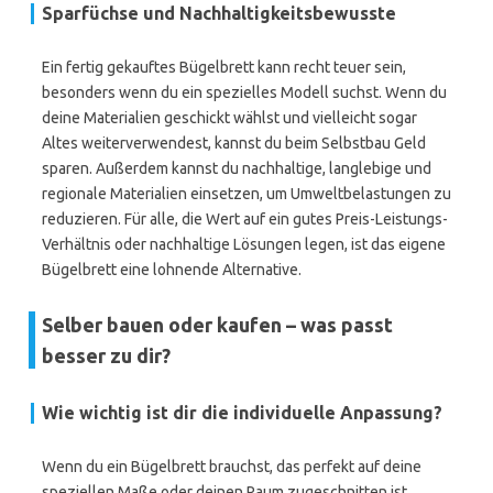
Sparfüchse und Nachhaltigkeitsbewusste
Ein fertig gekauftes Bügelbrett kann recht teuer sein,
besonders wenn du ein spezielles Modell suchst. Wenn du
deine Materialien geschickt wählst und vielleicht sogar
Altes weiterverwendest, kannst du beim Selbstbau Geld
sparen. Außerdem kannst du nachhaltige, langlebige und
regionale Materialien einsetzen, um Umweltbelastungen zu
reduzieren. Für alle, die Wert auf ein gutes Preis-Leistungs-
Verhältnis oder nachhaltige Lösungen legen, ist das eigene
Bügelbrett eine lohnende Alternative.
Selber bauen oder kaufen – was passt
besser zu dir?
Wie wichtig ist dir die individuelle Anpassung?
Wenn du ein Bügelbrett brauchst, das perfekt auf deine
speziellen Maße oder deinen Raum zugeschnitten ist,