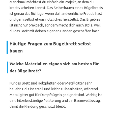
Manchmal möchtest du einfach ein Projekt, an dem du
kreativ arbeiten kannst. Das Selberbauen eines Bügelbretts
ist genau das Richtige, wenn du handwerkliche Freude hast
und gern selbst etwas nützliches herstellst. Das Ergebnis
ist nicht nur praktisch, sondern macht dich auch stolz, weil
du das Brett mit deinen eigenen Händen geschaffen hast.
Häufige Fragen zum Bügelbrett selbst
bauen
Welche Materialien eignen sich am besten für
das Bügelbrett?
Für das Brett sind Holzplatten oder Metallgitter sehr
beliebt. Holz ist stabil und leicht zu bearbeiten, während
Metallgitter gut für Dampfbügeln geeignet sind. Wichtig ist
eine hitzebeständige Polsterung und ein Baumwollbezug,
damit die Kleidung geschützt bleibt.