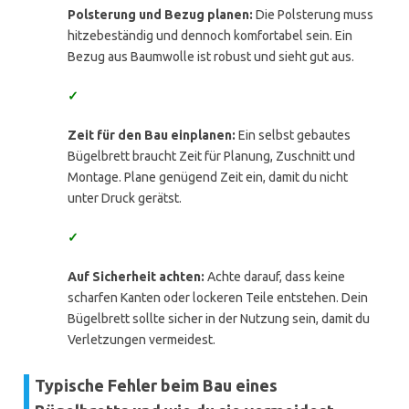
Polsterung und Bezug planen:
Die Polsterung muss
hitzebeständig und dennoch komfortabel sein. Ein
Bezug aus Baumwolle ist robust und sieht gut aus.
✓
Zeit für den Bau einplanen:
Ein selbst gebautes
Bügelbrett braucht Zeit für Planung, Zuschnitt und
Montage. Plane genügend Zeit ein, damit du nicht
unter Druck gerätst.
✓
Auf Sicherheit achten:
Achte darauf, dass keine
scharfen Kanten oder lockeren Teile entstehen. Dein
Bügelbrett sollte sicher in der Nutzung sein, damit du
Verletzungen vermeidest.
Typische Fehler beim Bau eines