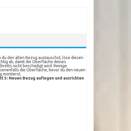
du den alten Bezug austauschst, löse diesen
chtig ab, damit die Oberfläche deines
bretts nicht beschädigt wird. Reinige
enenfalls die Oberfläche, bevor du den neuen
 montierst.
itt 5: Neuen Bezug auflegen und ausrichten