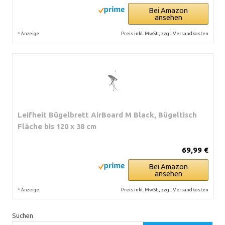
Bei Amazon
ansehen
*
Preis inkl. MwSt., zzgl. Versandkosten
Anzeige
Leifheit Bügelbrett AirBoard M Black, Bügeltisch
Fläche bis 120 x 38 cm
69,99 €
Bei Amazon
ansehen
*
Preis inkl. MwSt., zzgl. Versandkosten
Anzeige
Suchen