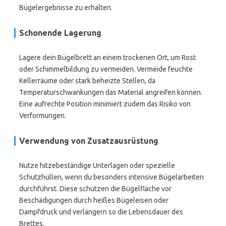
Bügelergebnisse zu erhalten.
Schonende Lagerung
Lagere dein Bügelbrett an einem trockenen Ort, um Rost
oder Schimmelbildung zu vermeiden. Vermeide feuchte
Kellerräume oder stark beheizte Stellen, da
Temperaturschwankungen das Material angreifen können.
Eine aufrechte Position minimiert zudem das Risiko von
Verformungen.
Verwendung von Zusatzausrüstung
Nutze hitzebeständige Unterlagen oder spezielle
Schutzhüllen, wenn du besonders intensive Bügelarbeiten
durchführst. Diese schützen die Bügelfläche vor
Beschädigungen durch heißes Bügeleisen oder
Dampfdruck und verlängern so die Lebensdauer des
Brettes.