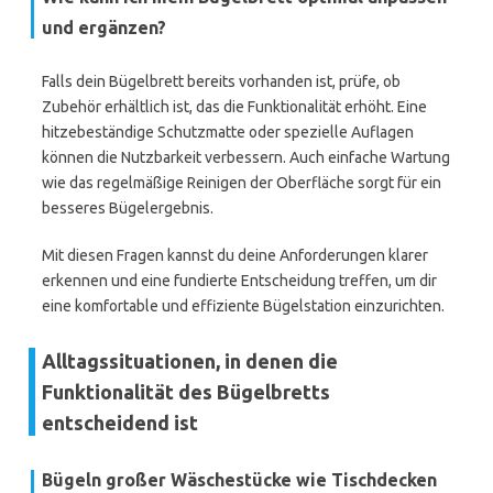
und ergänzen?
Falls dein Bügelbrett bereits vorhanden ist, prüfe, ob
Zubehör erhältlich ist, das die Funktionalität erhöht. Eine
hitzebeständige Schutzmatte oder spezielle Auflagen
können die Nutzbarkeit verbessern. Auch einfache Wartung
wie das regelmäßige Reinigen der Oberfläche sorgt für ein
besseres Bügelergebnis.
Mit diesen Fragen kannst du deine Anforderungen klarer
erkennen und eine fundierte Entscheidung treffen, um dir
eine komfortable und effiziente Bügelstation einzurichten.
Alltagssituationen, in denen die
Funktionalität des Bügelbretts
entscheidend ist
Bügeln großer Wäschestücke wie Tischdecken