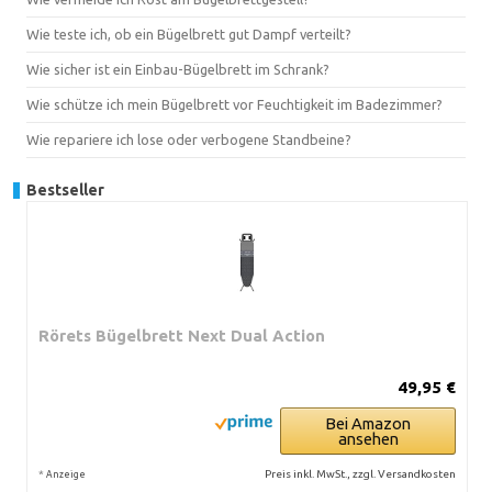
Wie teste ich, ob ein Bügelbrett gut Dampf verteilt?
Wie sicher ist ein Einbau-Bügelbrett im Schrank?
Wie schütze ich mein Bügelbrett vor Feuchtigkeit im Badezimmer?
Wie repariere ich lose oder verbogene Standbeine?
Bestseller
Rörets Bügelbrett Next Dual Action
49,95 €
Bei Amazon
ansehen
*
Preis inkl. MwSt., zzgl. Versandkosten
Anzeige