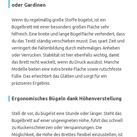
oder Gardinen
Wenn du regelmäßig große Stoffe bügelst, ist ein
Bügelbrett mit einer besonders großen Fläche sehr
hilfreich. Eine breite und lange Bügelfläche verhindert, dass
du das Textil ständig verschieben musst. Das spart Zeit und
verringert die Faltenbildung durch mehrmaliges Anheben
oder Verrücken. Stabilität ist hier ebenfalls wichtig, damit
das Brett nicht wackelt, wenn du Druck ausübst. Manche
Modelle bieten eine extra breite Fläche sowie rutschfeste
Füße. Das erleichtert das Glätten und sorgt für ein
präziseres Ergebnis.
Ergonomisches Bügeln dank Höhenverstellung
Stell dir vor, du bügelst eine Stunde oder länger. Steht das
Bügelbrett auf einer ungeeigneten Höhe, führt das schnell
zu Rückenschmerzen oder Verspannungen. Die
Möglichkeit, die Höhe des Brettes flexibel einzustellen, ist