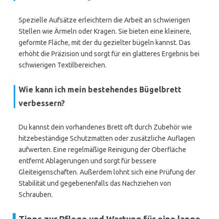
Spezielle Aufsätze erleichtern die Arbeit an schwierigen
Stellen wie Ärmeln oder Kragen. Sie bieten eine kleinere,
geformte Fläche, mit der du gezielter bügeln kannst. Das
erhöht die Präzision und sorgt für ein glatteres Ergebnis bei
schwierigen Textilbereichen.
Wie kann ich mein bestehendes Bügelbrett
verbessern?
Du kannst dein vorhandenes Brett oft durch Zubehör wie
hitzebeständige Schutzmatten oder zusätzliche Auflagen
aufwerten. Eine regelmäßige Reinigung der Oberfläche
entfernt Ablagerungen und sorgt für bessere
Gleiteigenschaften. Außerdem lohnt sich eine Prüfung der
Stabilität und gegebenenfalls das Nachziehen von
Schrauben.