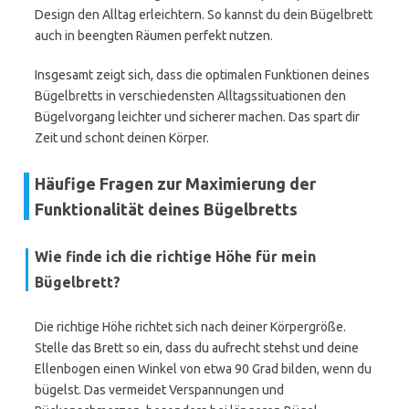
Design den Alltag erleichtern. So kannst du dein Bügelbrett
auch in beengten Räumen perfekt nutzen.
Insgesamt zeigt sich, dass die optimalen Funktionen deines
Bügelbretts in verschiedensten Alltagssituationen den
Bügelvorgang leichter und sicherer machen. Das spart dir
Zeit und schont deinen Körper.
Häufige Fragen zur Maximierung der
Funktionalität deines Bügelbretts
Wie finde ich die richtige Höhe für mein
Bügelbrett?
Die richtige Höhe richtet sich nach deiner Körpergröße.
Stelle das Brett so ein, dass du aufrecht stehst und deine
Ellenbogen einen Winkel von etwa 90 Grad bilden, wenn du
bügelst. Das vermeidet Verspannungen und