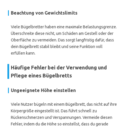
Beachtung von Gewichtslimits
Viele Bügelbretter haben eine maximale Belastungsgrenze.
Überschreite diese nicht, um Schäden am Gestell oder der
Oberfläche zu vermeiden. Das sorgt langfristig dafür, dass
dein Bügelbrett stabil bleibt und seine Funktion voll
erfüllen kann.
Häufige Fehler bei der Verwendung und
Pflege eines Bügelbretts
Ungeeignete Höhe einstellen
Viele Nutzer bügeln mit einem Bügelbrett, das nicht auf ihre
Körpergröße eingestellt ist. Das führt schnell zu
Rückenschmerzen und Verspannungen. Vermeide diesen
Fehler, indem du die Höhe so einstellst, dass du gerade