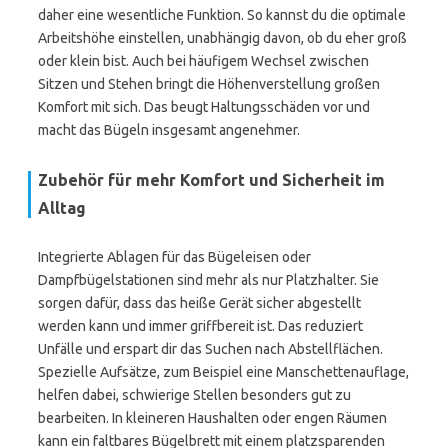
daher eine wesentliche Funktion. So kannst du die optimale
Arbeitshöhe einstellen, unabhängig davon, ob du eher groß
oder klein bist. Auch bei häufigem Wechsel zwischen
Sitzen und Stehen bringt die Höhenverstellung großen
Komfort mit sich. Das beugt Haltungsschäden vor und
macht das Bügeln insgesamt angenehmer.
Zubehör für mehr Komfort und Sicherheit im
Alltag
Integrierte Ablagen für das Bügeleisen oder
Dampfbügelstationen sind mehr als nur Platzhalter. Sie
sorgen dafür, dass das heiße Gerät sicher abgestellt
werden kann und immer griffbereit ist. Das reduziert
Unfälle und erspart dir das Suchen nach Abstellflächen.
Spezielle Aufsätze, zum Beispiel eine Manschettenauflage,
helfen dabei, schwierige Stellen besonders gut zu
bearbeiten. In kleineren Haushalten oder engen Räumen
kann ein faltbares Bügelbrett mit einem platzsparenden