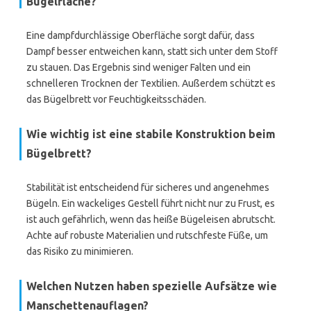
Bügelfläche?
Eine dampfdurchlässige Oberfläche sorgt dafür, dass
Dampf besser entweichen kann, statt sich unter dem Stoff
zu stauen. Das Ergebnis sind weniger Falten und ein
schnelleren Trocknen der Textilien. Außerdem schützt es
das Bügelbrett vor Feuchtigkeitsschäden.
Wie wichtig ist eine stabile Konstruktion beim
Bügelbrett?
Stabilität ist entscheidend für sicheres und angenehmes
Bügeln. Ein wackeliges Gestell führt nicht nur zu Frust, es
ist auch gefährlich, wenn das heiße Bügeleisen abrutscht.
Achte auf robuste Materialien und rutschfeste Füße, um
das Risiko zu minimieren.
Welchen Nutzen haben spezielle Aufsätze wie
Manschettenauflagen?