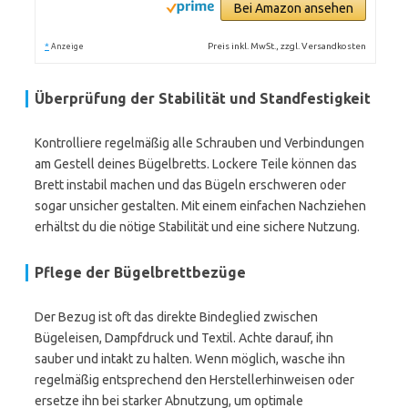
Bei Amazon ansehen
*
Preis inkl. MwSt., zzgl. Versandkosten
Anzeige
Überprüfung der Stabilität und Standfestigkeit
Kontrolliere regelmäßig alle Schrauben und Verbindungen
am Gestell deines Bügelbretts. Lockere Teile können das
Brett instabil machen und das Bügeln erschweren oder
sogar unsicher gestalten. Mit einem einfachen Nachziehen
erhältst du die nötige Stabilität und eine sichere Nutzung.
Pflege der Bügelbrettbezüge
Der Bezug ist oft das direkte Bindeglied zwischen
Bügeleisen, Dampfdruck und Textil. Achte darauf, ihn
sauber und intakt zu halten. Wenn möglich, wasche ihn
regelmäßig entsprechend den Herstellerhinweisen oder
ersetze ihn bei starker Abnutzung, um optimale