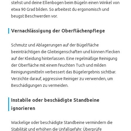
stehst und deine Ellenbogen beim Bügeln einen Winkel von
etwa 90 Grad bilden. So arbeitest du ergonomisch und
beugst Beschwerden vor.
Vernachlässigung der Oberflächenpflege
Schmutz und Ablagerungen auf der Bügelfläche
beeinträchtigen die Gleiteigenschaften und können Flecken
auf der Kleidung hinterlassen. Eine regelmäßige Reinigung
der Oberfläche mit einem feuchten Tuch und milden
Reinigungsmitteln verbessert das Bügelergebnis sichtbar.
Verzichte darauf, aggressive Reiniger zu verwenden, um
Beschädigungen zu vermeiden.
Instabile oder beschädigte Standbeine
ignorieren
Wackelige oder beschädigte Standbeine vermindern die
Stabilität und erhöhen die Unfallgefahr. Überprüfe