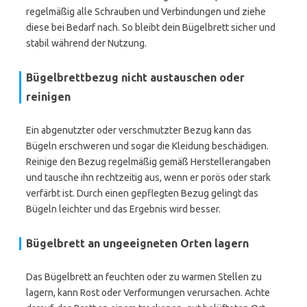
regelmäßig alle Schrauben und Verbindungen und ziehe
diese bei Bedarf nach. So bleibt dein Bügelbrett sicher und
stabil während der Nutzung.
Bügelbrettbezug nicht austauschen oder
reinigen
Ein abgenutzter oder verschmutzter Bezug kann das
Bügeln erschweren und sogar die Kleidung beschädigen.
Reinige den Bezug regelmäßig gemäß Herstellerangaben
und tausche ihn rechtzeitig aus, wenn er porös oder stark
verfärbt ist. Durch einen gepflegten Bezug gelingt das
Bügeln leichter und das Ergebnis wird besser.
Bügelbrett an ungeeigneten Orten lagern
Das Bügelbrett an feuchten oder zu warmen Stellen zu
lagern, kann Rost oder Verformungen verursachen. Achte