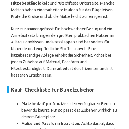
Hitzebeständigkeit
und rutschfeste Unterseite. Manche
Matten haben eingearbeitete Mulden für das Bügeleisen.
Prüfe die Größe und ob die Matte leicht zu reinigen ist.
Kurz zusammengefasst: Ein hochwertiger Bezug und ein
Ärmelaufsatz bringen den größten praktischen Nutzen im
Alltag. Formkissen und Presslappen sind besonders für
Nähende und empfindliche Stoffe sinnvoll. Eine
hitzebeständige Ablage erhöht die Sicherheit. Achte bei
jedem Zubehör auf Material, Passform und
Hitzebeständigkeit. Dann arbeitest du effizienter und mit
besseren Ergebnissen.
Kauf-Checkliste für Bügelzubehör
Platzbedarf prüfen.
Miss den verfügbaren Bereich,
bevor du kaufst. Nur so passt das Zubehör wirklich zu
deinem Bügelplatz.
Maße und Passform beachten.
Achte darauf, dass