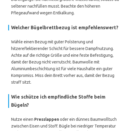
seltener nachfüllen musst. Beachte den höheren
Pflegeaufwand wegen Entkalkung.
Welcher Bügelbrettbezug ist empfehlenswert?
Wähle einen Bezug mit guter Polsterung und
hitzereflektierender Schicht für bessere Dampfnutzung.
Achte auf die richtige Größe und eine feste Befestigung,
damit der Bezug nicht verrutscht. Baumwolle mit
Aluminiumbeschichtung ist für viele Haushalte ein guter
Kompromiss. Miss dein Brett vorher aus, damit der Bezug
straff sitzt.
Wie schütze ich empfindliche Stoffe beim
Bügeln?
Nutze einen
Presslappen
oder ein dünnes Baumwolltuch
zwischen Eisen und Stoff. Bügle bei niedriger Temperatur