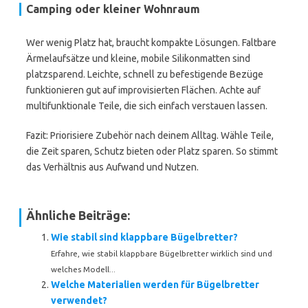
Camping oder kleiner Wohnraum
Wer wenig Platz hat, braucht kompakte Lösungen. Faltbare
Ärmelaufsätze und kleine, mobile Silikonmatten sind
platzsparend. Leichte, schnell zu befestigende Bezüge
funktionieren gut auf improvisierten Flächen. Achte auf
multifunktionale Teile, die sich einfach verstauen lassen.
Fazit: Priorisiere Zubehör nach deinem Alltag. Wähle Teile,
die Zeit sparen, Schutz bieten oder Platz sparen. So stimmt
das Verhältnis aus Aufwand und Nutzen.
Ähnliche Beiträge:
Wie stabil sind klappbare Bügelbretter?
Erfahre, wie stabil klappbare Bügelbretter wirklich sind und
welches Modell...
Welche Materialien werden für Bügelbretter
verwendet?