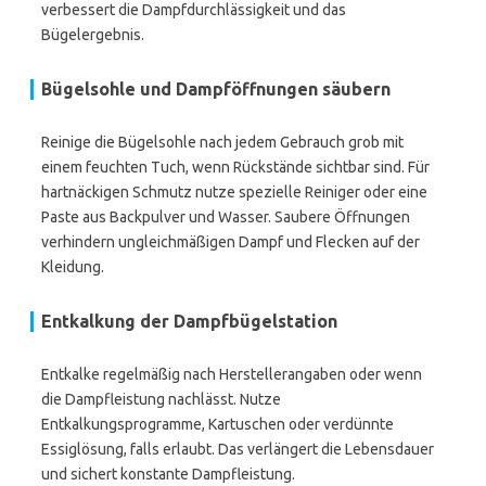
verbessert die Dampfdurchlässigkeit und das
Bügelergebnis.
Bügelsohle und Dampföffnungen säubern
Reinige die Bügelsohle nach jedem Gebrauch grob mit
einem feuchten Tuch, wenn Rückstände sichtbar sind. Für
hartnäckigen Schmutz nutze spezielle Reiniger oder eine
Paste aus Backpulver und Wasser. Saubere Öffnungen
verhindern ungleichmäßigen Dampf und Flecken auf der
Kleidung.
Entkalkung der Dampfbügelstation
Entkalke regelmäßig nach Herstellerangaben oder wenn
die Dampfleistung nachlässt. Nutze
Entkalkungsprogramme, Kartuschen oder verdünnte
Essiglösung, falls erlaubt. Das verlängert die Lebensdauer
und sichert konstante Dampfleistung.