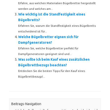
Erfahre, aus welchen Materialien Bügelbretter hergestellt
werden und welches am...
Wie wichtig ist die Standfestigkeit eines
Bügelbretts?
Erfahren Sie, warum die Standfestigkeit eines Bügelbretts
entscheidend ist für...
Welche Bügelbretter eignen sich für
Dampfgeneratoren?
Erfahren Sie, welche Bügelbretter perfekt für
Dampfgeneratoren geeignet sind und...
Was sollte ich beim Kauf eines zusätzlichen
Bügelbrettbezugs beachten?
Entdecken Sie die besten Tipps für den Kauf eines
Bügelbrettbezugs!...
Beitrags-Navigation