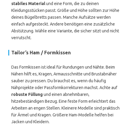
stabiles Material
und eine Form, die zu deinen
Kleidungsstücken passt. Größe und Höhe sollten zur Höhe
deines Bügelbretts passen. Manche Aufsätze werden
einfach aufgesteckt. Andere benötigen eine zusätzliche
Abstützung. Wähle eine Variante, die sicher sitzt und nicht
verrutscht.
Tailor’s Ham / Formkissen
Das Formkissen ist ideal für Rundungen und Nähte. Beim
Nähen hilft es, Kragen, Armausschnitte und Brustabnäher
sauber zu pressen. Du brauchst es, wenn du häufig
Nähprojekte oder Passformkorrekturen machst. Achte auf
robuste Füllung
und einen abnehmbaren,
hitzebeständigen Bezug. Eine feste Form erleichtert das
Arbeiten an engen Stellen. Kleinere Modelle sind praktisch
für Ärmel und Kragen. Größere Ham-Modelle helfen bei
Jacken und Kleidern.