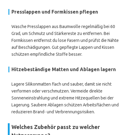
Presslappen und Formkissen pflegen
Wasche Presslappen aus Baumwolle regelmäßig bei 60
Grad, um Schmutz und Stärkereste zu entfernen. Bei
Formkissen entfernst du lose Fasern und prüfst die Nähte
auf Beschädigungen. Gut gepflegte Lappen und Kissen
schützen empfindliche Stoffe besser.
Hitzebeständige Matten und Ablagen lagern
Lagere Silikonmatten flach und sauber, damit sie nicht
verformen oder verschmutzen. Vermeide direkte
Sonneneinstrahlung und extreme Hitzequellen bei der
Lagerung. Saubere Ablagen schützen Arbeitsflächen und
reduzieren Brand- und Verbrennungsrisiken.
Welches Zubehör passt zu welcher