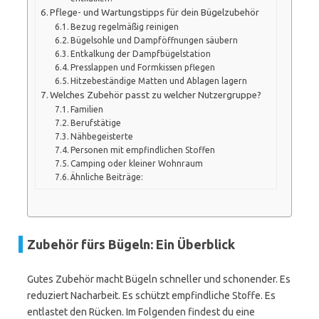
Pflege- und Wartungstipps für dein Bügelzubehör
Bezug regelmäßig reinigen
Bügelsohle und Dampföffnungen säubern
Entkalkung der Dampfbügelstation
Presslappen und Formkissen pflegen
Hitzebeständige Matten und Ablagen lagern
Welches Zubehör passt zu welcher Nutzergruppe?
Familien
Berufstätige
Nähbegeisterte
Personen mit empfindlichen Stoffen
Camping oder kleiner Wohnraum
Ähnliche Beiträge:
Zubehör fürs Bügeln: Ein Überblick
Gutes Zubehör macht Bügeln schneller und schonender. Es
reduziert Nacharbeit. Es schützt empfindliche Stoffe. Es
entlastet den Rücken. Im Folgenden findest du eine