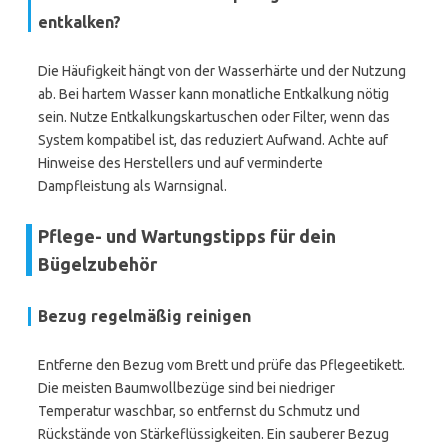
entkalken?
Die Häufigkeit hängt von der Wasserhärte und der Nutzung
ab. Bei hartem Wasser kann monatliche Entkalkung nötig
sein. Nutze Entkalkungskartuschen oder Filter, wenn das
System kompatibel ist, das reduziert Aufwand. Achte auf
Hinweise des Herstellers und auf verminderte
Dampfleistung als Warnsignal.
Pflege- und Wartungstipps für dein
Bügelzubehör
Bezug regelmäßig reinigen
Entferne den Bezug vom Brett und prüfe das Pflegeetikett.
Die meisten Baumwollbezüge sind bei niedriger
Temperatur waschbar, so entfernst du Schmutz und
Rückstände von Stärkeflüssigkeiten. Ein sauberer Bezug