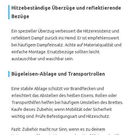
Hitzebeständige Überzüge und reflektierende
Bezüge
Ein spezieller Überzug verbessert die Hitzeresistenz und
reflektiert Dampf zurück ins Hemd. Er ist empfehlenswert
bei häufigem Dampfeinsatz. Achte auf Materialqualität und
einfache Montage. Ersatzbezüge sollten leicht
austauschbar und waschbar sein.
Bügeleisen-Ablage und Transportrollen
Eine stabile Ablage schützt vor Brandflecken und
erleichtert das Abstellen des heißen Eisens. Rollen oder
Transporthilfen helfen bei häufigem Umstellen des Brettes.
Kaufe dieses Zubehör, wenn Mobilität oder Sicherheit
wichtig sind. Prüfe Befestigungsart und Hitzeschutz.
Fazit: Zubehör macht nur Sinn, wenn es zu deinem