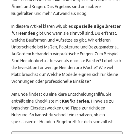
Ärmel und Kragen. Das Ergebnis sind unsaubere
Bügelfalten und mehr Aufwand als nötig.
In diesem Artikel klären wir, ob es
spezielle Bügelbretter
für Hemden
gibt und wann sie sinnvoll sind. Du erfährst,
welche Bauformen und Aufsätze es gibt. Wir erklären
Unterschiede bei Maßen, Polsterung und Bezugsmaterial.
Außerdem behandeln wir praktische Fragen. Zum Beispiel:
Sind Hemdenbretter besser als normale Bretter? Lohnt sich
die Investition für wenige Hemden pro Woche? Wie viel
Platz brauchst du? Welche Modelle eignen sich für kleine
Wohnungen oder professionelle Einsätze?
Am Ende findest du eine klare Entscheidungshilfe. Sie
enthält eine Checkliste mit
Kaufkriterien
, Hinweise zu
typischen Einsatzzwecken und Tipps zur richtigen
Nutzung. So kannst du schnell einschätzen, ob ein
spezialisiertes Hemden-Bügelbrett für dich sinnvoll ist.