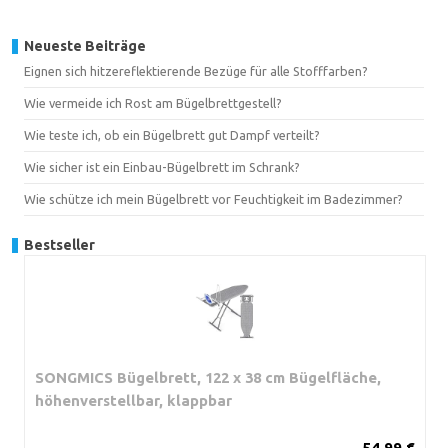
Neueste Beiträge
Eignen sich hitzereflektierende Bezüge für alle Stofffarben?
Wie vermeide ich Rost am Bügelbrettgestell?
Wie teste ich, ob ein Bügelbrett gut Dampf verteilt?
Wie sicher ist ein Einbau-Bügelbrett im Schrank?
Wie schütze ich mein Bügelbrett vor Feuchtigkeit im Badezimmer?
Bestseller
SONGMICS Bügelbrett, 122 x 38 cm Bügelfläche,
höhenverstellbar, klappbar
54,99 €