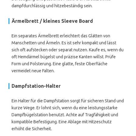
dampfdurchlässig und hitzebeständig sein.
Ärmelbrett / kleines Sleeve Board
Ein separates Ärmelbrett erleichtert das Glätten von
Manschetten und Ärmeln. Es ist sehr kompakt und lässt
sich oft aufstecken oder separat nutzen. Kaufe es, wenn du
oft Hemdärmel bügelst und präzise Kanten willst. Prüfe
Form und Polsterung. Eine glatte, feste Oberfläche
vermeidet neue Falten.
Dampfstation-Halter
Ein Halter für die Dampfstation sorgt für sicheren Stand und
kurze Wege. Er lohnt sich, wenn du eine leistungsstarke
Dampfbügelstation benutzt. Achte auf Tragfähigkeit und
kompatible Befestigung. Eine Ablage mit Hitzeschutz
erhöht die Sicherheit.