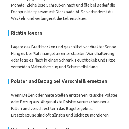
Monate. Ziehe lose Schrauben nach und öle bei Bedarf die
Drehpunkte sparsam mit Stecknadelöl. So verhinderst du
Wackeln und verlängerst die Lebensdauer.
Richtig lagern
Lagere das Brett trocken und geschützt vor direkter Sonne.
Häng es bei Platzmangel an einer stabilen Wandhalterung
oder lege es flach in einen Schrank. Feuchtigkeit und Hitze
vermeiden Materialverzug und Schimmelbildung.
Polster und Bezug bei Verschleiß ersetzen
Wenn Dellen oder harte Stellen entstehen, tausche Polster
oder Bezug aus. Abgenutzte Polster verursachen neue
Falten und verschlechtern das Bügelergebnis.
Ersatzbezüge sind oft günstig und leicht zu montieren.