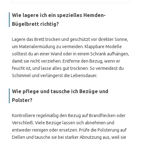
Wie lagere ich ein spezielles Hemden-
Bügelbrett richtig?
Lagere das Brett trocken und geschützt vor direkter Sonne,
um Materialermüdung zu vermeiden. Klappbare Modelle
solltest du an einer Wand oder in einem Schrank aufhängen,
damit sie nicht verziehen. Entferne den Bezug, wenn er
feucht ist, und lasse alles gut trocknen. So vermeidest du
Schimmel und verlängerst die Lebensdauer.
Wie pflege und tausche ich Bezüge und
Polster?
Kontrolliere regelmäßig den Bezug auf Brandflecken oder
Verschleiß. Viele Bezüge lassen sich abnehmen und
entweder reinigen oder ersetzen. Prüfe die Polsterung auf
Dellen und tausche sie bei starker Abnutzung aus, weil sie