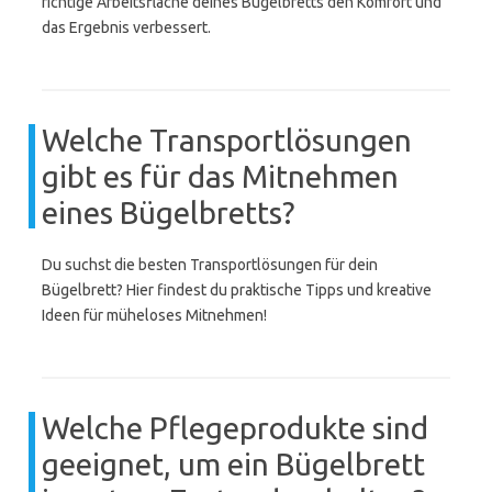
richtige Arbeitsfläche deines Bügelbretts den Komfort und
das Ergebnis verbessert.
Welche Transportlösungen
gibt es für das Mitnehmen
eines Bügelbretts?
Du suchst die besten Transportlösungen für dein
Bügelbrett? Hier findest du praktische Tipps und kreative
Ideen für müheloses Mitnehmen!
Welche Pflegeprodukte sind
geeignet, um ein Bügelbrett