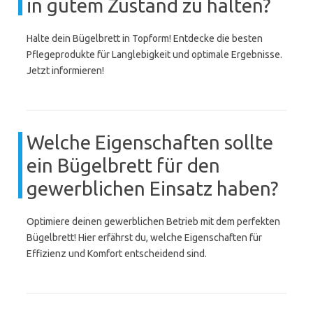
in gutem Zustand zu halten?
Halte dein Bügelbrett in Topform! Entdecke die besten
Pflegeprodukte für Langlebigkeit und optimale Ergebnisse.
Jetzt informieren!
Welche Eigenschaften sollte
ein Bügelbrett für den
gewerblichen Einsatz haben?
Optimiere deinen gewerblichen Betrieb mit dem perfekten
Bügelbrett! Hier erfährst du, welche Eigenschaften für
Effizienz und Komfort entscheidend sind.