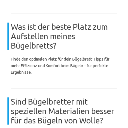
Was ist der beste Platz zum
Aufstellen meines
Bügelbretts?
Finde den optimalen Platz für dein Bügelbrett! Tipps für
mehr Effizienz und Komfort beim Bügeln – für perfekte
Ergebnisse.
Sind Bügelbretter mit
speziellen Materialien besser
für das Bügeln von Wolle?