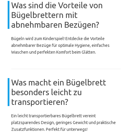
Was sind die Vorteile von
Bügelbrettern mit
abnehmbaren Bezügen?
Bügeln wird zum Kinderspiel! Entdecke die Vorteile
abnehmbarer Bezüge für optimale Hygiene, einfaches
Waschen und perfekten Komfort beim Glätten.
Was macht ein Bügelbrett
besonders leicht zu
transportieren?
Ein leicht transportierbares Bügelbrett vereint
platzsparendes Design, geringes Gewicht und praktische
Zusatzfunktionen. Perfekt für unterwegs!