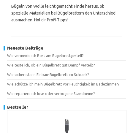
Bügeln von Wolle leicht gemacht! Finde heraus, ob
spezielle Materialien bei Bügelbrettern den Unterschied
ausmachen. Hol dir Profi-Tipps!
Neueste Beiträge
Wie vermeide ich Rost am Bügelbrettgestell?
Wie teste ich, ob ein Bügelbrett gut Dampf verteilt?
Wie sicher ist ein Einbau-Bügelbrett im Schrank?
Wie schütze ich mein Bügelbrett vor Feuchtigkeit im Badezimmer?
Wie repariere ich lose oder verbogene Standbeine?
Bestseller