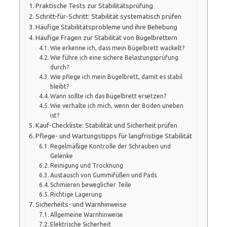
Praktische Tests zur Stabilitätsprüfung
Schritt-für-Schritt: Stabilität systematisch prüfen
Häufige Stabilitätsprobleme und ihre Behebung
Häufige Fragen zur Stabilität von Bügelbrettern
Wie erkenne ich, dass mein Bügelbrett wackelt?
Wie führe ich eine sichere Belastungsprüfung
durch?
Wie pflege ich mein Bügelbrett, damit es stabil
bleibt?
Wann sollte ich das Bügelbrett ersetzen?
Wie verhalte ich mich, wenn der Boden uneben
ist?
Kauf-Checkliste: Stabilität und Sicherheit prüfen
Pflege- und Wartungstipps für langfristige Stabilität
Regelmäßige Kontrolle der Schrauben und
Gelenke
Reinigung und Trocknung
Austausch von Gummifüßen und Pads
Schmieren beweglicher Teile
Richtige Lagerung
Sicherheits- und Warnhinweise
Allgemeine Warnhinweise
Elektrische Sicherheit