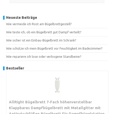
Neueste Beiträge
Wie vermeide ich Rost am Bügelbrettgestell?
Wie teste ich, ob ein Bügelbrett gut Dampf verteilt?
Wie sicher ist ein Einbau-Bügelbrett im Schrank?
Wie schütze ich mein Bügelbrett vor Feuchtigkeit im Badezimmer?
Wie repariere ich lose oder verbogene Standbeine?
Bestseller
AllRight Bügelbrett 7-Fach höhenverstellbar
Klappbares Dampfbügelbrett mit Metallgitter mit
Antirutschfüßen Bügelbrett für Dampfbügelstation