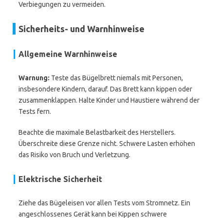
Verbiegungen zu vermeiden.
Sicherheits- und Warnhinweise
Allgemeine Warnhinweise
Warnung:
Teste das Bügelbrett niemals mit Personen,
insbesondere Kindern, darauf. Das Brett kann kippen oder
zusammenklappen. Halte Kinder und Haustiere während der
Tests fern.
Beachte die maximale Belastbarkeit des Herstellers.
Überschreite diese Grenze nicht. Schwere Lasten erhöhen
das Risiko von Bruch und Verletzung.
Elektrische Sicherheit
Ziehe das Bügeleisen vor allen Tests vom Stromnetz. Ein
angeschlossenes Gerät kann bei Kippen schwere