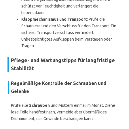
schützt vor Feuchtigkeit und verlängert die
Lebensdauer.
Klappmechanismus und Transport
: Prüfe die
Scharniere und den Verschluss für den Transport. Ein
sicherer Transportverschluss verhindert
unbeabsichtigtes Aufklappen beim Verstauen oder
Tragen.
Pflege- und Wartungstipps für langfristige
Stabilität
Regelmäßige Kontrolle der Schrauben und
Gelenke
Prüfe alle
Schrauben
und Muttern einmal im Monat. Ziehe
lose Teile handfest nach, vermeide aber übermäßiges
Drehmoment, das Gewinde beschädigen kann.