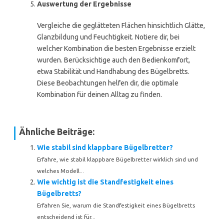
Auswertung der Ergebnisse
Vergleiche die geglätteten Flächen hinsichtlich Glätte,
Glanzbildung und Feuchtigkeit. Notiere dir, bei
welcher Kombination die besten Ergebnisse erzielt
wurden. Berücksichtige auch den Bedienkomfort,
etwa Stabilität und Handhabung des Bügelbretts.
Diese Beobachtungen helfen dir, die optimale
Kombination für deinen Alltag zu finden.
Ähnliche Beiträge:
Wie stabil sind klappbare Bügelbretter?
Erfahre, wie stabil klappbare Bügelbretter wirklich sind und
welches Modell...
Wie wichtig ist die Standfestigkeit eines
Bügelbretts?
Erfahren Sie, warum die Standfestigkeit eines Bügelbretts
entscheidend ist für...