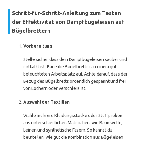
Schritt-für-Schritt-Anleitung zum Testen
der Effektivität von Dampfbügeleisen auf
Bügelbrettern
Vorbereitung
Stelle sicher, dass dein Dampfbügeleisen sauber und
entkalkt ist. Baue die Bügelbretter an einem gut
beleuchteten Arbeitsplatz auf. Achte darauf, dass der
Bezug des Bügelbretts ordentlich gespannt und frei
von Löchern oder Verschleiß ist.
Auswahl der Textilien
Wähle mehrere Kleidungsstücke oder Stoffproben
aus unterschiedlichen Materialien, wie Baumwolle,
Leinen und synthetische Fasern. So kannst du
beurteilen, wie gut die Kombination aus Bügeleisen