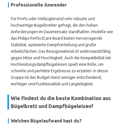
Professionelle Anwender
Für Profis oder Vielbüglersind sehr robuste und
hochwertige Bügelbretter gefragt, die den hohen
Anforderungen im Dauereinsatz standhalten. Modelle wie
das Philips PerfectCare Board bieten hervorragende
Stabilität, optimierte Dampfverteilung und große
Arbeitsflächen. Das Bezugsmaterial ist widerstandsfähig
gegen Hitze und Feuchtigkeit. Auch die Kompatibilität mit
Hochleistungsdampfbügeleisen spielt eine Rolle, um
schnelle und perfekte Ergebnisse zu erzielen. In dieser
Gruppe ist das Budget meist weniger entscheidend,
wichtiger sind Funktionalität und Langlebigkeit.
Wie findest du die beste Kombination aus
Bügelbrett und Dampfbügeleisen?
Welchen Bügelaufwand hast du?