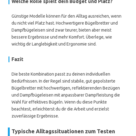
Welche Rolle spielt dein Budget und Platz?
Günstige Modelle können für den Alltag ausreichen, wenn
du nicht viel Platz hast. Hochwertigere Bügelbretter und
Dampfbügeleisen sind zwar teurer, bieten aber meist
bessere Ergebnisse und mehr Komfort. Überlege, wie
wichtig dir Langlebigkeit und Ergonomie sind.
Fazit
Die beste Kombination passt zu deinen individuellen
Bedürfnissen. In der Regel sind stabile, gut gepolsterte
Bügelbretter mit hochwertigen, reflektierenden Bezügen
und Dampfbügeleisen mit anpassbarer Dampfleistung die
Wahl für effektives Bügeln. Wenn du diese Punkte
beachtest, erleichterst du dir die Arbeit und erzielst
zuverlässige Ergebnisse.
Typische Alltagssituationen zum Testen