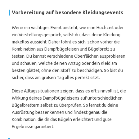
Vorbereitung auf besondere Kleidungsevents
Wenn ein wichtiges Event ansteht, wie eine Hochzeit oder
ein Vorstellungsgespräch, willst du, dass deine Kleidung
makellos aussieht. Daher lohnt es sich, schon vorher die
Kombination aus Dampfbügeleisen und Bügelbrett zu
testen. Du kannst verschiedene Oberflächen ausprobieren
und schauen, welche deinen Anzug oder dein Kleid am
besten glättet, ohne den Stoff zu beschädigen. So bist du
sicher, dass am großen Tag alles perfekt sitzt.
Diese Alltagssituationen zeigen, dass es oft sinnvoll ist, die
Wirkung deines Dampfbügeleisens auf unterschiedlichen
Bügelbrettern selbst zu überprüfen. So lernst du deine
Ausrüstung besser kennen und findest genau die
Kombination, die dir das Bügeln erleichtert und gute
Ergebnisse garantiert.