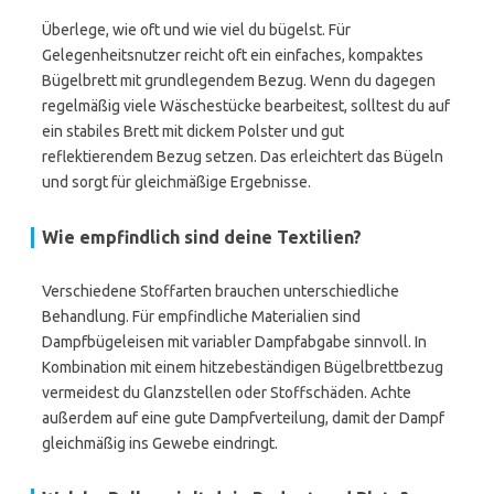
Überlege, wie oft und wie viel du bügelst. Für
Gelegenheitsnutzer reicht oft ein einfaches, kompaktes
Bügelbrett mit grundlegendem Bezug. Wenn du dagegen
regelmäßig viele Wäschestücke bearbeitest, solltest du auf
ein stabiles Brett mit dickem Polster und gut
reflektierendem Bezug setzen. Das erleichtert das Bügeln
und sorgt für gleichmäßige Ergebnisse.
Wie empfindlich sind deine Textilien?
Verschiedene Stoffarten brauchen unterschiedliche
Behandlung. Für empfindliche Materialien sind
Dampfbügeleisen mit variabler Dampfabgabe sinnvoll. In
Kombination mit einem hitzebeständigen Bügelbrettbezug
vermeidest du Glanzstellen oder Stoffschäden. Achte
außerdem auf eine gute Dampfverteilung, damit der Dampf
gleichmäßig ins Gewebe eindringt.