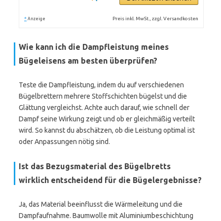
*
Preis inkl. MwSt., zzgl. Versandkosten
Anzeige
Wie kann ich die Dampfleistung meines
Bügeleisens am besten überprüfen?
Teste die Dampfleistung, indem du auf verschiedenen
Bügelbrettern mehrere Stoffschichten bügelst und die
Glättung vergleichst. Achte auch darauf, wie schnell der
Dampf seine Wirkung zeigt und ob er gleichmäßig verteilt
wird. So kannst du abschätzen, ob die Leistung optimal ist
oder Anpassungen nötig sind.
Ist das Bezugsmaterial des Bügelbretts
wirklich entscheidend für die Bügelergebnisse?
Ja, das Material beeinflusst die Wärmeleitung und die
Dampfaufnahme. Baumwolle mit Aluminiumbeschichtung