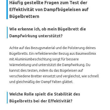
Häufig gestellte Fragen zum Test der
Effektivität von Dampfbügeleisen auf
Bügelbrettern
Wie erkenne ich, ob mein Bügelbrett die
Dampfwirkung unterstützt?
Achte auf das Bezugsmaterial und die Polsterung deines
Bügelbretts. Ein reflektierender Bezug aus Baumwollmix
mit Aluminiumbeschichtung sorgt für bessere
Wärmeleitung und unterstützt die Dampfwirkung. Du
kannst dies testen, indem du das Bügeleisen auf
verschiedene Bretter einsetzt und vergleichst, wie schnell
und gleichmäßig der Dampf Falten glättet.
Welche Rolle spielt die Stabilität des
Bügelbretts bei der Effektivität?