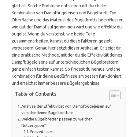
glatt ist. Solche Probleme entstehen oft durch die
Kombination von Dampfbügeleisen und Bügelbrett. Die
Oberfläche und das Material des Bügelbretts beeinflussen,
wie gut der Dampf aufgenommen wird und wie effektiv du
bügelst. Wenn du verstehst, wie beide Teile
zusammenarbeiten, kannst du diese Faktoren gezielt
verbessern. Genau hier setzt dieser Artikel an. Er zeigt dir
eine praktische Methode, mit der du die Effektivität deines
Dampfbügeleisens auf unterschiedlichen Bügelbrettern
ganz einfach testen kannst. So findest du heraus, welche
Kombination für deine Bedürfnisse am besten funktioniert
und erreichst immer bessere Bügelergebnisse.
Table of Contents
Analyse der Effektivität von Dampfbügeleisen auf
verschiedenen Bügelbrettern
Welche Bügelbretter passen zu welchen
Nutzertypen?
Freizeitnutzer