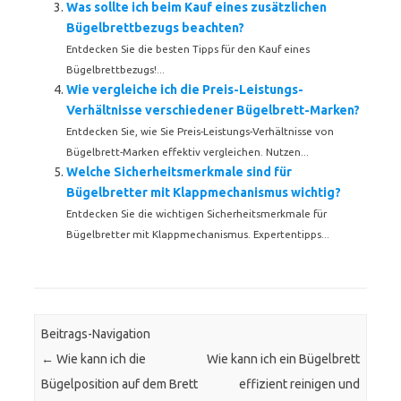
Was sollte ich beim Kauf eines zusätzlichen
Bügelbrettbezugs beachten?
Entdecken Sie die besten Tipps für den Kauf eines
Bügelbrettbezugs!...
Wie vergleiche ich die Preis-Leistungs-
Verhältnisse verschiedener Bügelbrett-Marken?
Entdecken Sie, wie Sie Preis-Leistungs-Verhältnisse von
Bügelbrett-Marken effektiv vergleichen. Nutzen...
Welche Sicherheitsmerkmale sind für
Bügelbretter mit Klappmechanismus wichtig?
Entdecken Sie die wichtigen Sicherheitsmerkmale für
Bügelbretter mit Klappmechanismus. Expertentipps...
Beitrags-Navigation
←
Wie kann ich die
Wie kann ich ein Bügelbrett
Bügelposition auf dem Brett
effizient reinigen und