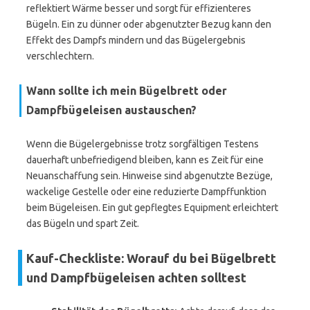
reflektiert Wärme besser und sorgt für effizienteres
Bügeln. Ein zu dünner oder abgenutzter Bezug kann den
Effekt des Dampfs mindern und das Bügelergebnis
verschlechtern.
Wann sollte ich mein Bügelbrett oder
Dampfbügeleisen austauschen?
Wenn die Bügelergebnisse trotz sorgfältigen Testens
dauerhaft unbefriedigend bleiben, kann es Zeit für eine
Neuanschaffung sein. Hinweise sind abgenutzte Bezüge,
wackelige Gestelle oder eine reduzierte Dampffunktion
beim Bügeleisen. Ein gut gepflegtes Equipment erleichtert
das Bügeln und spart Zeit.
Kauf-Checkliste: Worauf du bei Bügelbrett
und Dampfbügeleisen achten solltest