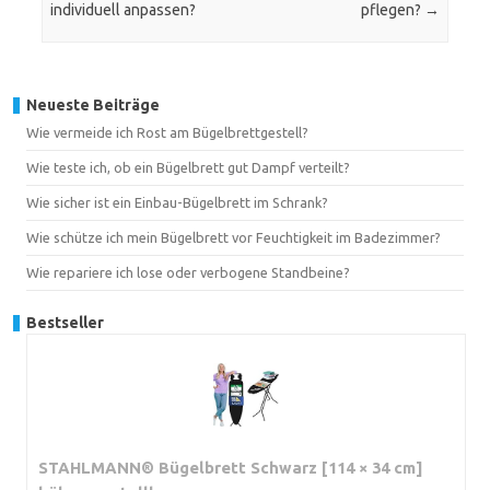
individuell anpassen?
pflegen?
→
Neueste Beiträge
Wie vermeide ich Rost am Bügelbrettgestell?
Wie teste ich, ob ein Bügelbrett gut Dampf verteilt?
Wie sicher ist ein Einbau-Bügelbrett im Schrank?
Wie schütze ich mein Bügelbrett vor Feuchtigkeit im Badezimmer?
Wie repariere ich lose oder verbogene Standbeine?
Bestseller
STAHLMANN® Bügelbrett Schwarz [114 × 34 cm]