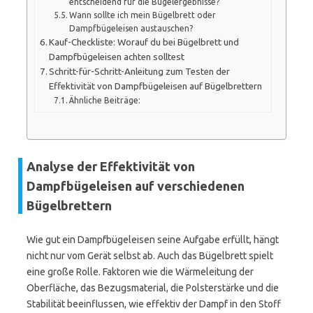
entscheidend für die Bügelergebnisse?
Wann sollte ich mein Bügelbrett oder
Dampfbügeleisen austauschen?
Kauf-Checkliste: Worauf du bei Bügelbrett und
Dampfbügeleisen achten solltest
Schritt-für-Schritt-Anleitung zum Testen der
Effektivität von Dampfbügeleisen auf Bügelbrettern
Ähnliche Beiträge:
Analyse der Effektivität von
Dampfbügeleisen auf verschiedenen
Bügelbrettern
Wie gut ein Dampfbügeleisen seine Aufgabe erfüllt, hängt
nicht nur vom Gerät selbst ab. Auch das Bügelbrett spielt
eine große Rolle. Faktoren wie die Wärmeleitung der
Oberfläche, das Bezugsmaterial, die Polsterstärke und die
Stabilität beeinflussen, wie effektiv der Dampf in den Stoff