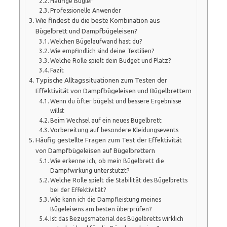
Häufige Bügler
Professionelle Anwender
Wie findest du die beste Kombination aus
Bügelbrett und Dampfbügeleisen?
Welchen Bügelaufwand hast du?
Wie empfindlich sind deine Textilien?
Welche Rolle spielt dein Budget und Platz?
Fazit
Typische Alltagssituationen zum Testen der
Effektivität von Dampfbügeleisen und Bügelbrettern
Wenn du öfter bügelst und bessere Ergebnisse
willst
Beim Wechsel auf ein neues Bügelbrett
Vorbereitung auf besondere Kleidungsevents
Häufig gestellte Fragen zum Test der Effektivität
von Dampfbügeleisen auf Bügelbrettern
Wie erkenne ich, ob mein Bügelbrett die
Dampfwirkung unterstützt?
Welche Rolle spielt die Stabilität des Bügelbretts
bei der Effektivität?
Wie kann ich die Dampfleistung meines
Bügeleisens am besten überprüfen?
Ist das Bezugsmaterial des Bügelbretts wirklich