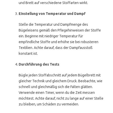
und Brett auf verschiedene Stoffarten wirkt.
Einstellung von Temperatur und Dampf
Stelle die Temperatur und Dampfmenge des
Bügeleisens gemäß den Pflegehinweisen der Stoffe
ein. Beginne mit niedriger Temperatur für
empfindliche Stoffe und erhöhe sie bei robusteren
Textilien. Achte darauf, dass der Dampfausstoß
konstant ist.
Durchführung des Tests
Bügle jeden Stoffabschnitt auf jedem Bügelbrett mit
gleicher Technik und gleichem Druck. Beobachte, wie
schnell und gleichmäßig sich die Falten glätten.
Verwende einen Timer, wenn du die Zeit messen
möchtest. Achte darauf, nicht zu lange auf einer Stelle
zu bleiben, um Schäden zu vermeiden.