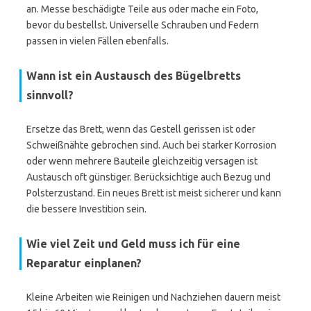
an. Messe beschädigte Teile aus oder mache ein Foto,
bevor du bestellst. Universelle Schrauben und Federn
passen in vielen Fällen ebenfalls.
Wann ist ein Austausch des Bügelbretts
sinnvoll?
Ersetze das Brett, wenn das Gestell gerissen ist oder
Schweißnähte gebrochen sind. Auch bei starker Korrosion
oder wenn mehrere Bauteile gleichzeitig versagen ist
Austausch oft günstiger. Berücksichtige auch Bezug und
Polsterzustand. Ein neues Brett ist meist sicherer und kann
die bessere Investition sein.
Wie viel Zeit und Geld muss ich für eine
Reparatur einplanen?
Kleine Arbeiten wie Reinigen und Nachziehen dauern meist