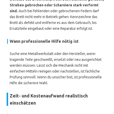
Streben gebrochen oder Scharniere stark verformt
sind.
Auch bei fehlenden oder gebrochenen Federn darf
das Brett nicht mehr in Betrieb gehen. Kennzeichne das
Brett als defekt und entferne es aus dem Gebrauch, bis
Ersatzteile eingebaut oder eine Reparatur erfolgt ist.
Wann professionelle Hilfe nötig ist
Suche eine Metallwerkstatt oder den Hersteller, wenn
tragende Teile geschweißt, ersetzt oder neu ausgerichtet
werden müssen. Lässt sich die Mechanik nicht mit
einfachen Mitteln reinigen oder nachstellen, ist fachliche
Prüfung sinnvoll. Wenn du unsicher bist, ist professionelle
Hilfe die sicherere Wahl.
Zeit- und Kostenaufwand realistisch
einschätzen