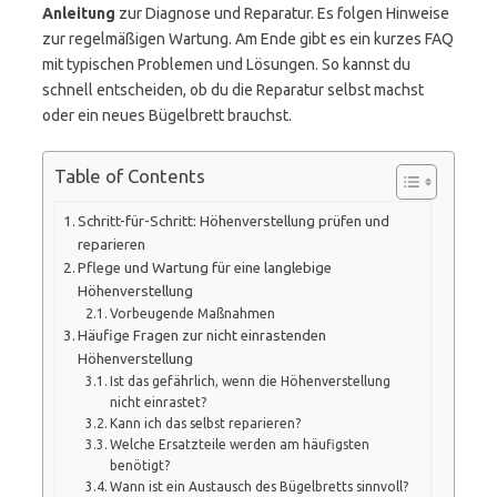
Anleitung
zur Diagnose und Reparatur. Es folgen Hinweise
zur regelmäßigen Wartung. Am Ende gibt es ein kurzes FAQ
mit typischen Problemen und Lösungen. So kannst du
schnell entscheiden, ob du die Reparatur selbst machst
oder ein neues Bügelbrett brauchst.
Table of Contents
Schritt-für-Schritt: Höhenverstellung prüfen und
reparieren
Pflege und Wartung für eine langlebige
Höhenverstellung
Vorbeugende Maßnahmen
Häufige Fragen zur nicht einrastenden
Höhenverstellung
Ist das gefährlich, wenn die Höhenverstellung
nicht einrastet?
Kann ich das selbst reparieren?
Welche Ersatzteile werden am häufigsten
benötigt?
Wann ist ein Austausch des Bügelbretts sinnvoll?