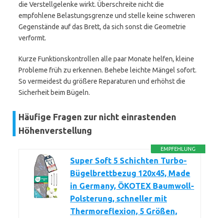
die Verstellgelenke wirkt. Überschreite nicht die
empfohlene Belastungsgrenze und stelle keine schweren
Gegenstände auf das Brett, da sich sonst die Geometrie
verformt.
Kurze Funktionskontrollen alle paar Monate helfen, kleine
Probleme früh zu erkennen. Behebe leichte Mängel sofort.
So vermeidest du größere Reparaturen und erhöhst die
Sicherheit beim Bügeln.
Häufige Fragen zur nicht einrastenden
Höhenverstellung
EMPFEHLUNG
Super Soft 5 Schichten Turbo-
Bügelbrettbezug 120x45, Made
in Germany, ÖKOTEX Baumwoll-
Polsterung, schneller mit
Thermoreflexion, 5 Größen,