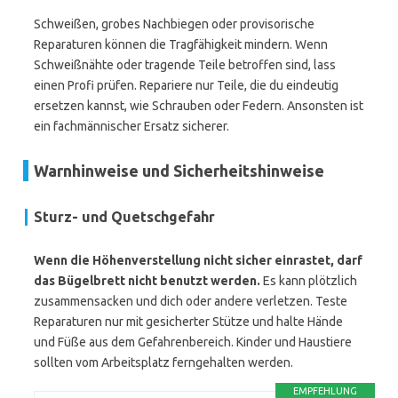
Schweißen, grobes Nachbiegen oder provisorische
Reparaturen können die Tragfähigkeit mindern. Wenn
Schweißnähte oder tragende Teile betroffen sind, lass
einen Profi prüfen. Repariere nur Teile, die du eindeutig
ersetzen kannst, wie Schrauben oder Federn. Ansonsten ist
ein fachmännischer Ersatz sicherer.
Warnhinweise und Sicherheitshinweise
Sturz- und Quetschgefahr
Wenn die Höhenverstellung nicht sicher einrastet, darf
das Bügelbrett nicht benutzt werden.
Es kann plötzlich
zusammensacken und dich oder andere verletzen. Teste
Reparaturen nur mit gesicherter Stütze und halte Hände
und Füße aus dem Gefahrenbereich. Kinder und Haustiere
sollten vom Arbeitsplatz ferngehalten werden.
EMPFEHLUNG