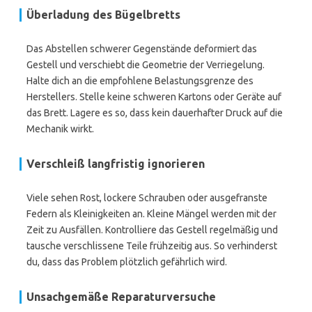
Überladung des Bügelbretts
Das Abstellen schwerer Gegenstände deformiert das
Gestell und verschiebt die Geometrie der Verriegelung.
Halte dich an die empfohlene Belastungsgrenze des
Herstellers. Stelle keine schweren Kartons oder Geräte auf
das Brett. Lagere es so, dass kein dauerhafter Druck auf die
Mechanik wirkt.
Verschleiß langfristig ignorieren
Viele sehen Rost, lockere Schrauben oder ausgefranste
Federn als Kleinigkeiten an. Kleine Mängel werden mit der
Zeit zu Ausfällen. Kontrolliere das Gestell regelmäßig und
tausche verschlissene Teile frühzeitig aus. So verhinderst
du, dass das Problem plötzlich gefährlich wird.
Unsachgemäße Reparaturversuche