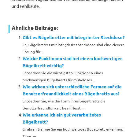
und Fehlkäufe.
Ähnliche Beiträge:
Gibt es Bügelbretter mit integrierter Steckdose?
Ja, Bügelbretter mit integrierter Steckdose sind eine clevere
Lösung für...
Welche Funktionen sind bei einem hochwertigen
Bügelbrett wichtig?
Entdecken Sie die wichtigsten Funktionen eines
hochwertigen Bügelbretts für müheloses...
Wie wirken sich unterschiedliche Formen auf die
Benutzerfreundlichkeit eines Bügelbretts aus?
Entdecken Sie, wie die Form Ihres Bügelbretts die
Benutzerfreundlichkeit beeinflusst....
Wie erkenne ich ein gut verarbeitetes
Bügelbrett?
Erfahren Sie, wie Sie ein hochwertiges Bügelbrett erkennen:
Tipps zu...