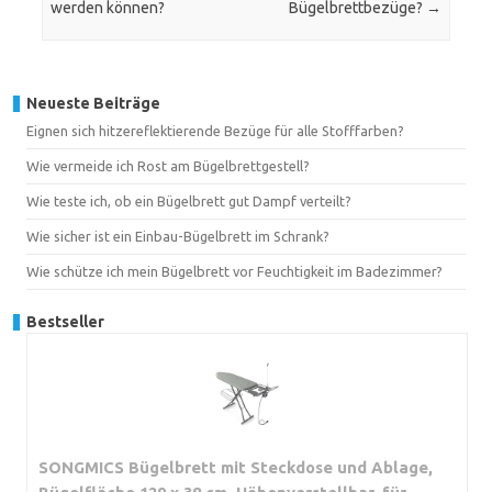
werden können?
Bügelbrettbezüge?
→
Neueste Beiträge
Eignen sich hitzereflektierende Bezüge für alle Stofffarben?
Wie vermeide ich Rost am Bügelbrettgestell?
Wie teste ich, ob ein Bügelbrett gut Dampf verteilt?
Wie sicher ist ein Einbau-Bügelbrett im Schrank?
Wie schütze ich mein Bügelbrett vor Feuchtigkeit im Badezimmer?
Bestseller
SONGMICS Bügelbrett mit Steckdose und Ablage,