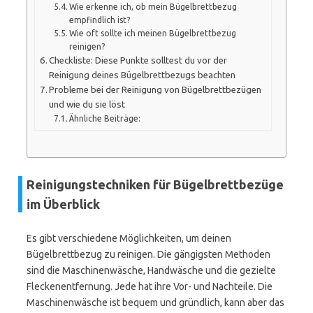
Wie erkenne ich, ob mein Bügelbrettbezug
empfindlich ist?
Wie oft sollte ich meinen Bügelbrettbezug
reinigen?
Checkliste: Diese Punkte solltest du vor der
Reinigung deines Bügelbrettbezugs beachten
Probleme bei der Reinigung von Bügelbrettbezügen
und wie du sie löst
Ähnliche Beiträge:
Reinigungstechniken für Bügelbrettbezüge
im Überblick
Es gibt verschiedene Möglichkeiten, um deinen
Bügelbrettbezug zu reinigen. Die gängigsten Methoden
sind die Maschinenwäsche, Handwäsche und die gezielte
Fleckenentfernung. Jede hat ihre Vor- und Nachteile. Die
Maschinenwäsche ist bequem und gründlich, kann aber das