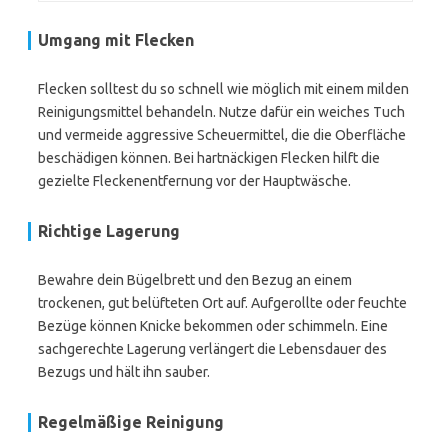
Umgang mit Flecken
Flecken solltest du so schnell wie möglich mit einem milden
Reinigungsmittel behandeln. Nutze dafür ein weiches Tuch
und vermeide aggressive Scheuermittel, die die Oberfläche
beschädigen können. Bei hartnäckigen Flecken hilft die
gezielte Fleckenentfernung vor der Hauptwäsche.
Richtige Lagerung
Bewahre dein Bügelbrett und den Bezug an einem
trockenen, gut belüfteten Ort auf. Aufgerollte oder feuchte
Bezüge können Knicke bekommen oder schimmeln. Eine
sachgerechte Lagerung verlängert die Lebensdauer des
Bezugs und hält ihn sauber.
Regelmäßige Reinigung