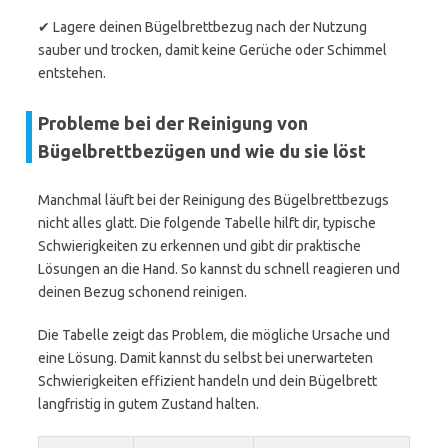
✔ Lagere deinen Bügelbrettbezug nach der Nutzung
sauber und trocken, damit keine Gerüche oder Schimmel
entstehen.
Probleme bei der Reinigung von
Bügelbrettbezügen und wie du sie löst
Manchmal läuft bei der Reinigung des Bügelbrettbezugs
nicht alles glatt. Die folgende Tabelle hilft dir, typische
Schwierigkeiten zu erkennen und gibt dir praktische
Lösungen an die Hand. So kannst du schnell reagieren und
deinen Bezug schonend reinigen.
Die Tabelle zeigt das Problem, die mögliche Ursache und
eine Lösung. Damit kannst du selbst bei unerwarteten
Schwierigkeiten effizient handeln und dein Bügelbrett
langfristig in gutem Zustand halten.