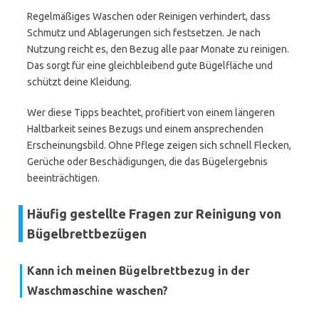
Regelmäßiges Waschen oder Reinigen verhindert, dass
Schmutz und Ablagerungen sich festsetzen. Je nach
Nutzung reicht es, den Bezug alle paar Monate zu reinigen.
Das sorgt für eine gleichbleibend gute Bügelfläche und
schützt deine Kleidung.
Wer diese Tipps beachtet, profitiert von einem längeren
Haltbarkeit seines Bezugs und einem ansprechenden
Erscheinungsbild. Ohne Pflege zeigen sich schnell Flecken,
Gerüche oder Beschädigungen, die das Bügelergebnis
beeinträchtigen.
Häufig gestellte Fragen zur Reinigung von
Bügelbrettbezügen
Kann ich meinen Bügelbrettbezug in der
Waschmaschine waschen?