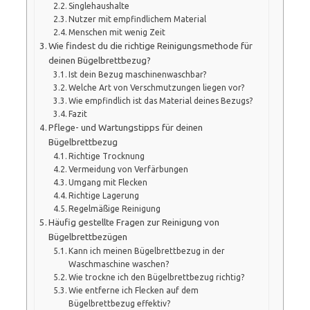
Singlehaushalte
Nutzer mit empfindlichem Material
Menschen mit wenig Zeit
Wie findest du die richtige Reinigungsmethode für
deinen Bügelbrettbezug?
Ist dein Bezug maschinenwaschbar?
Welche Art von Verschmutzungen liegen vor?
Wie empfindlich ist das Material deines Bezugs?
Fazit
Pflege- und Wartungstipps für deinen
Bügelbrettbezug
Richtige Trocknung
Vermeidung von Verfärbungen
Umgang mit Flecken
Richtige Lagerung
Regelmäßige Reinigung
Häufig gestellte Fragen zur Reinigung von
Bügelbrettbezügen
Kann ich meinen Bügelbrettbezug in der
Waschmaschine waschen?
Wie trockne ich den Bügelbrettbezug richtig?
Wie entferne ich Flecken auf dem
Bügelbrettbezug effektiv?