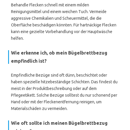
Behandle Flecken schnell mit einem milden
Reinigungsmittel und einem weichen Tuch. Vermeide
aggressive Chemikalien und Scheuermittel, die die
Oberfläche beschädigen könnten. Für hartnäckige Flecken
kann eine gezielte Vorbehandlung vor der Hauptwäsche
helfen.
Wie erkenne ich, ob mein Bügelbrettbezug
empfindlich ist?
Empfindliche Bezüge sind oft dünn, beschichtet oder
haben spezielle hitzebeständige Schichten. Das findest du
meist in der Produktbeschreibung oder auf dem
Pflegeetikett. Solche Bezüge solltest du nur schonend per
Hand oder mit der Fleckenentfernung reinigen, um
Materialschäden zu vermeiden.
Wie oft sollte ich meinen Bügelbrettbezug