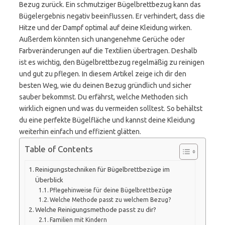
Bezug zurück. Ein schmutziger Bügelbrettbezug kann das
Bügelergebnis negativ beeinflussen. Er verhindert, dass die
Hitze und der Dampf optimal auf deine Kleidung wirken.
Außerdem könnten sich unangenehme Gerüche oder
Farbveränderungen auf die Textilien übertragen. Deshalb
ist es wichtig, den Bügelbrettbezug regelmäßig zu reinigen
und gut zu pflegen. In diesem Artikel zeige ich dir den
besten Weg, wie du deinen Bezug gründlich und sicher
sauber bekommst. Du erfährst, welche Methoden sich
wirklich eignen und was du vermeiden solltest. So behältst
du eine perfekte Bügelfläche und kannst deine Kleidung
weiterhin einfach und effizient glätten.
Table of Contents
Reinigungstechniken für Bügelbrettbezüge im
Überblick
Pflegehinweise für deine Bügelbrettbezüge
Welche Methode passt zu welchem Bezug?
Welche Reinigungsmethode passt zu dir?
Familien mit Kindern