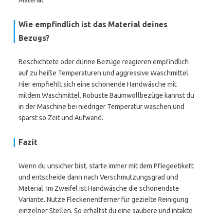
Material.
Wie empfindlich ist das Material deines
Bezugs?
Beschichtete oder dünne Bezüge reagieren empfindlich
auf zu heiße Temperaturen und aggressive Waschmittel.
Hier empfiehlt sich eine schonende Handwäsche mit
mildem Waschmittel. Robuste Baumwollbezüge kannst du
in der Maschine bei niedriger Temperatur waschen und
sparst so Zeit und Aufwand.
Fazit
Wenn du unsicher bist, starte immer mit dem Pflegeetikett
und entscheide dann nach Verschmutzungsgrad und
Material. Im Zweifel ist Handwäsche die schonendste
Variante. Nutze Fleckenentferner für gezielte Reinigung
einzelner Stellen. So erhältst du eine saubere und intakte