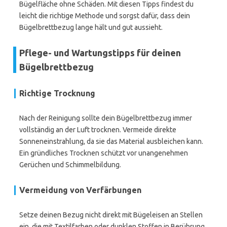
Bügelfläche ohne Schäden. Mit diesen Tipps findest du
leicht die richtige Methode und sorgst dafür, dass dein
Bügelbrettbezug lange hält und gut aussieht.
Pflege- und Wartungstipps für deinen
Bügelbrettbezug
Richtige Trocknung
Nach der Reinigung sollte dein Bügelbrettbezug immer
vollständig an der Luft trocknen. Vermeide direkte
Sonneneinstrahlung, da sie das Material ausbleichen kann.
Ein gründliches Trocknen schützt vor unangenehmen
Gerüchen und Schimmelbildung.
Vermeidung von Verfärbungen
Setze deinen Bezug nicht direkt mit Bügeleisen an Stellen
ein, die mit Textilfarben oder dunklen Stoffen in Berührung