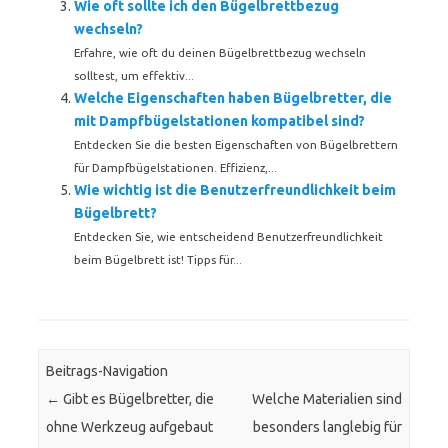
Wie oft sollte ich den Bügelbrettbezug
wechseln?
Erfahre, wie oft du deinen Bügelbrettbezug wechseln
solltest, um effektiv...
Welche Eigenschaften haben Bügelbretter, die
mit Dampfbügelstationen kompatibel sind?
Entdecken Sie die besten Eigenschaften von Bügelbrettern
für Dampfbügelstationen. Effizienz,...
Wie wichtig ist die Benutzerfreundlichkeit beim
Bügelbrett?
Entdecken Sie, wie entscheidend Benutzerfreundlichkeit
beim Bügelbrett ist! Tipps für...
Beitrags-Navigation
←
Gibt es Bügelbretter, die
Welche Materialien sind
ohne Werkzeug aufgebaut
besonders langlebig für