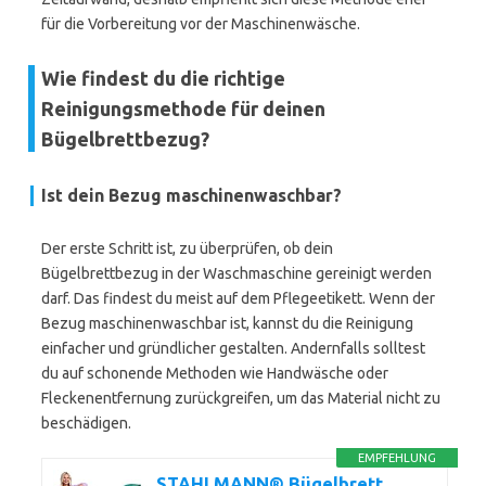
für die Vorbereitung vor der Maschinenwäsche.
Wie findest du die richtige
Reinigungsmethode für deinen
Bügelbrettbezug?
Ist dein Bezug maschinenwaschbar?
Der erste Schritt ist, zu überprüfen, ob dein
Bügelbrettbezug in der Waschmaschine gereinigt werden
darf. Das findest du meist auf dem Pflegeetikett. Wenn der
Bezug maschinenwaschbar ist, kannst du die Reinigung
einfacher und gründlicher gestalten. Andernfalls solltest
du auf schonende Methoden wie Handwäsche oder
Fleckenentfernung zurückgreifen, um das Material nicht zu
beschädigen.
EMPFEHLUNG
STAHLMANN® Bügelbrett