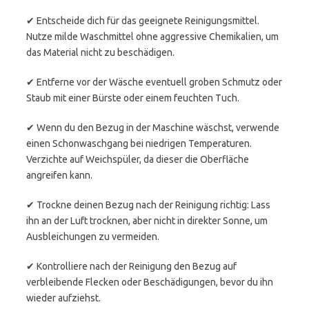
✔ Entscheide dich für das geeignete Reinigungsmittel.
Nutze milde Waschmittel ohne aggressive Chemikalien, um
das Material nicht zu beschädigen.
✔ Entferne vor der Wäsche eventuell groben Schmutz oder
Staub mit einer Bürste oder einem feuchten Tuch.
✔ Wenn du den Bezug in der Maschine wäschst, verwende
einen Schonwaschgang bei niedrigen Temperaturen.
Verzichte auf Weichspüler, da dieser die Oberfläche
angreifen kann.
✔ Trockne deinen Bezug nach der Reinigung richtig: Lass
ihn an der Luft trocknen, aber nicht in direkter Sonne, um
Ausbleichungen zu vermeiden.
✔ Kontrolliere nach der Reinigung den Bezug auf
verbleibende Flecken oder Beschädigungen, bevor du ihn
wieder aufziehst.