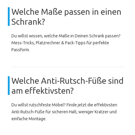
Welche Maße passen in einen
Schrank?
Du willst wissen, welche Maße in Deinen Schrank passen?
Mess-Tricks, Platzrechner & Pack-Tipps für perfekte
Passform.
Welche Anti-Rutsch-Füße sind
am effektivsten?
Du willst rutschfeste Möbel? Finde jetzt die effektivsten
Anti-Rutsch-Füße für sicheren Halt, weniger Kratzer und
einfache Montage.