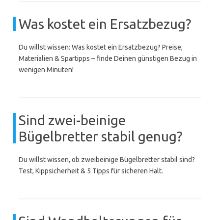
Was kostet ein Ersatzbezug?
Du willst wissen: Was kostet ein Ersatzbezug? Preise,
Materialien & Spartipps – finde Deinen günstigen Bezug in
wenigen Minuten!
Sind zwei-beinige
Bügelbretter stabil genug?
Du willst wissen, ob zweibeinige Bügelbretter stabil sind?
Test, Kippsicherheit & 5 Tipps für sicheren Halt.