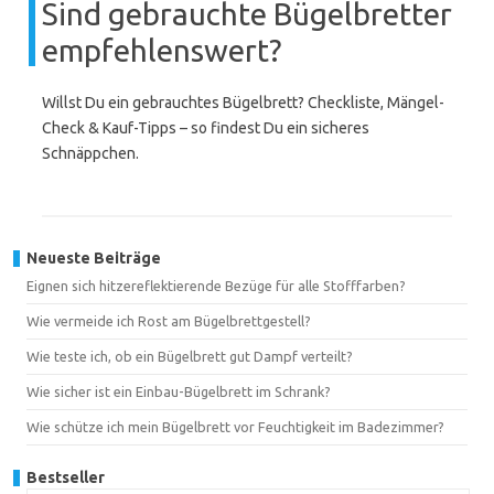
Sind gebrauchte Bügelbretter
empfehlenswert?
Willst Du ein gebrauchtes Bügelbrett? Checkliste, Mängel-
Check & Kauf-Tipps – so findest Du ein sicheres
Schnäppchen.
Neueste Beiträge
Eignen sich hitzereflektierende Bezüge für alle Stofffarben?
Wie vermeide ich Rost am Bügelbrettgestell?
Wie teste ich, ob ein Bügelbrett gut Dampf verteilt?
Wie sicher ist ein Einbau-Bügelbrett im Schrank?
Wie schütze ich mein Bügelbrett vor Feuchtigkeit im Badezimmer?
Bestseller