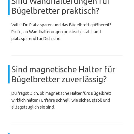
Sind Wandhalterungen für
Bügelbretter praktisch?
Willst Du Platz sparen und das Bügelbrett griffbereit?
Prüfe, ob Wandhalterungen praktisch, stabil und
platzsparend für Dich sind.
Sind magnetische Halter für
Bügelbretter zuverlässig?
Du fragst Dich, ob magnetische Halter fürs Bügelbrett
wirklich halten? Erfahre schnell, wie sicher, stabil und
alltagstauglich sie sind.